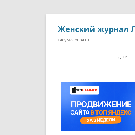
Женский журнал 
LadyMadonna.ru
ДЕТИ