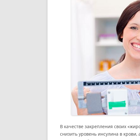
В качестве закрепления своих «жи
снизить уровень инсулина в крови, 