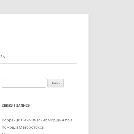
ВЬ
Найти:
СВЕЖИЕ ЗАПИСИ
Коррекция мимических морщин при
помощи Мезоботокса