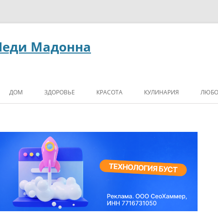
Леди Мадонна
ДОМ
ЗДОРОВЬЕ
КРАСОТА
КУЛИНАРИЯ
ЛЮБО