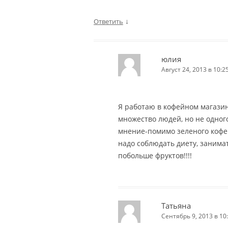
↓
Ответить
юлия
Август 24, 2013 в 10:2
Я работаю в кофейном магазин
множество людей, но не одног
мнение-помимо зеленого кофе
надо соблюдать диету, занима
побольше фруктов!!!!
Татьяна
Сентябрь 9, 2013 в 10