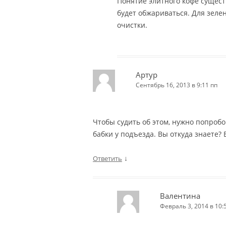
Понятие элитного кофе сущест
будет обжариваться. Для зелен
очистки.
Артур
Сентябрь 16, 2013 в 9:11 пп
Чтобы судить об этом, нужно попробо
бабки у подъезда. Вы откуда знаете?
↓
Ответить
Валентина
Февраль 3, 2014 в 10: