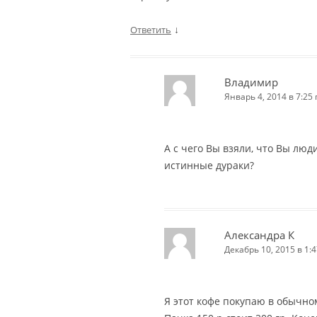
↓
Ответить
Владимир
Январь 4, 2014 в 7:25 
А с чего Вы взяли, что Вы люди
истинные дураки?
Александра К
Декабрь 10, 2015 в 1:4
Я этот кофе покупаю в обычно