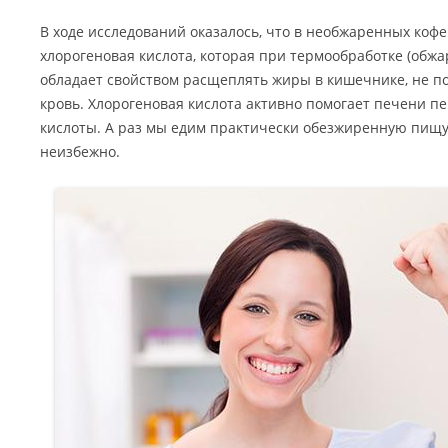
В ходе исследований оказалось, что в необжаренных коф
хлорогеновая кислота, которая при термообработке (обжа
обладает свойством расщеплять жиры в кишечнике, не по
кровь. Хлорогеновая кислота активно помогает печени 
кислоты. А раз мы едим практически обезжиренную пищу,
неизбежно.