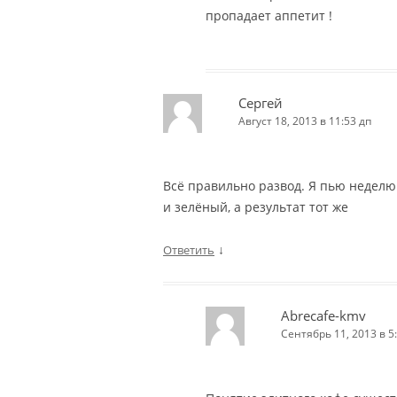
пропадает аппетит !
Сергей
Август 18, 2013 в 11:53 дп
Всё правильно развод. Я пью неделю
и зелёный, а результат тот же
↓
Ответить
Abrecafe-kmv
Сентябрь 11, 2013 в 5