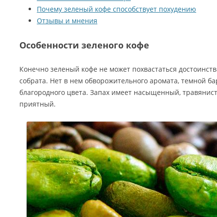
Почему зеленый кофе способствует похудению
Отзывы и мнения
Особенности зеленого кофе
Конечно зеленый кофе не может похвастаться достоинст
собрата. Нет в нем обворожительного аромата, темной ба
благородного цвета. Запах имеет насыщенный, травянис
приятный.