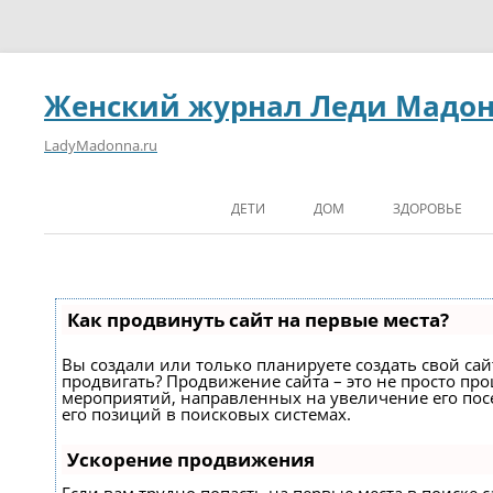
Женский журнал Леди Мадо
LadyMadonna.ru
ДЕТИ
ДОМ
ЗДОРОВЬЕ
Как продвинуть сайт на первые места?
Вы создали или только планируете создать свой сайт
продвигать? Продвижение сайта – это не просто про
мероприятий, направленных на увеличение его по
его позиций в поисковых системах.
Ускорение продвижения