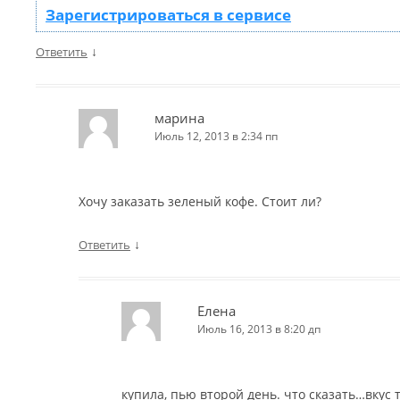
Зарегистрироваться в сервисе
↓
Ответить
марина
Июль 12, 2013 в 2:34 пп
Хочу заказать зеленый кофе. Стоит ли?
↓
Ответить
Елена
Июль 16, 2013 в 8:20 дп
купила, пью второй день. что сказать…вкус 