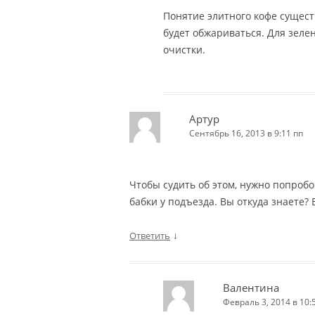
Понятие элитного кофе сущест
будет обжариваться. Для зелен
очистки.
Артур
Сентябрь 16, 2013 в 9:11 пп
Чтобы судить об этом, нужно попробо
бабки у подъезда. Вы откуда знаете?
↓
Ответить
Валентина
Февраль 3, 2014 в 10: