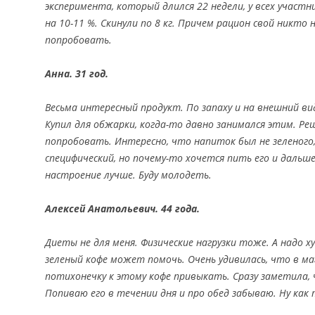
эксперимента, который длился 22 недели, у всех участн
на 10-11 %. Скинули по 8 кг. Причем рацион свой никто 
попробовать.
Анна. 31 год.
Весьма интересный продукт. По запаху и на внешний ви
Купил для обжарки, когда-то давно занимался этим. Ре
попробовать. Интересно, что напиток был не зеленого,
специфический, но почему-то хочется пить его и дальше
настроение лучше. Буду молодеть.
Алексей Анатольевич. 44 года.
Диеты не для меня. Физические нагрузки тоже. А надо 
зеленый кофе может помочь. Очень удивилась, что в ма
потихонечку к этому кофе привыкать. Сразу заметила,
Попиваю его в течении дня и про обед забываю. Ну как