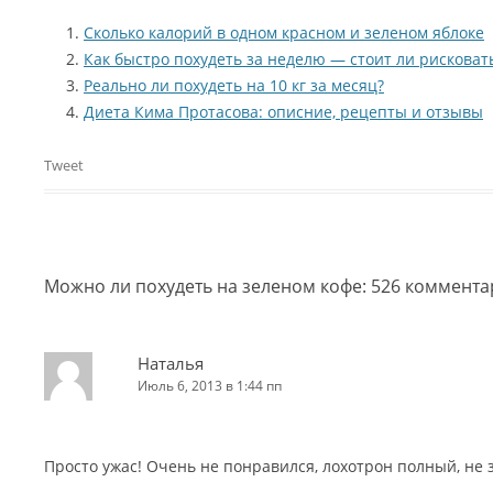
Сколько калорий в одном красном и зеленом яблоке
Как быстро похудеть за неделю — стоит ли рисковат
Реально ли похудеть на 10 кг за месяц?
Диета Кима Протасова: описние, рецепты и отзывы
Tweet
Можно ли похудеть на зеленом кофе
: 526 коммент
Наталья
Июль 6, 2013 в 1:44 пп
Просто ужас! Очень не понравился, лохотрон полный, не