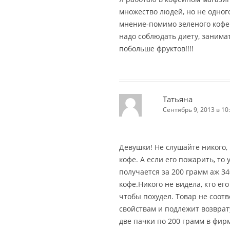
множество людей, но не одног
мнение-помимо зеленого кофе
надо соблюдать диету, занима
побольше фруктов!!!!
Татьяна
Сентябрь 9, 2013 в 10
Девушки! Не слушайте никого,
кофе. А если его пожарить, то
получается за 200 грамм аж 34
кофе.Никого не видела, кто его
чтобы похудел. Товар не соот
свойствам и подлежит возврату
две пачки по 200 грамм в фир