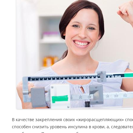
В качестве закрепления своих «жирорасщепляющих» спо
способен снизить уровень инсулина в крови, а, следовате