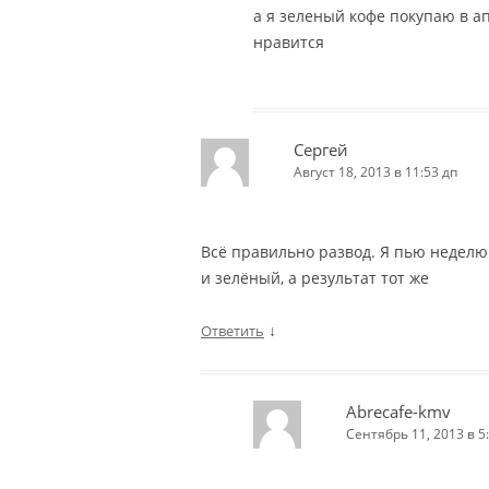
а я зеленый кофе покупаю в а
нравится
Сергей
Август 18, 2013 в 11:53 дп
Всё правильно развод. Я пью неделю
и зелёный, а результат тот же
↓
Ответить
Abrecafe-kmv
Сентябрь 11, 2013 в 5