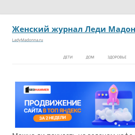
Женский журнал Леди Мадо
LadyMadonna.ru
ДЕТИ
ДОМ
ЗДОРОВЬЕ