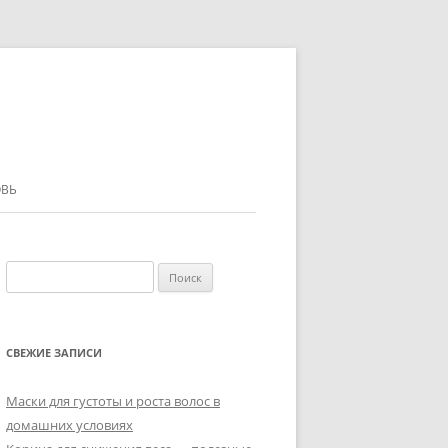
ВЬ
Найти:
СВЕЖИЕ ЗАПИСИ
Маски для густоты и роста волос в
домашних условиях