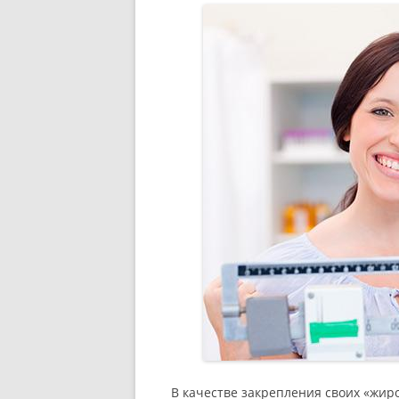
В качестве закрепления своих «жи