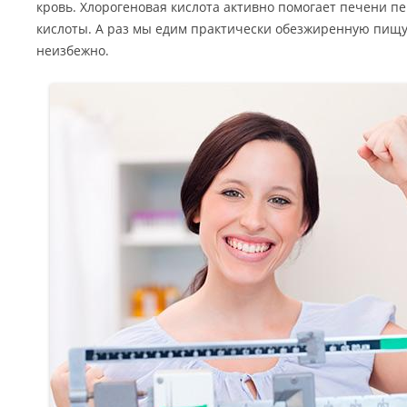
кровь. Хлорогеновая кислота активно помогает печени 
кислоты. А раз мы едим практически обезжиренную пищу,
неизбежно.