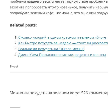
проблема лишнего веса, угнетает присутствие проблемных
захотите попробовать что-то новенькое, получить необ
попробуйте зеленый кофе. Возможно, что вы с ним подру
Related posts:
Сколько калорий в одном красном и зеленом яблоке
Как быстро похудеть за неделю — стоит ли рисковат
Реально ли похудеть на 10 кг за месяц?
Диета Кима Протасова: описние, рецепты и отзывы
Tweet
Можно ли похудеть на зеленом кофе
: 526 коммент