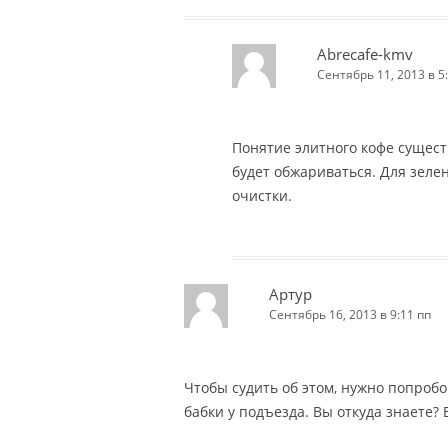
Abrecafe-kmv
Сентябрь 11, 2013 в 5
Понятие элитного кофе сущест
будет обжариваться. Для зелен
очистки.
Артур
Сентябрь 16, 2013 в 9:11 пп
Чтобы судить об этом, нужно попробо
бабки у подъезда. Вы откуда знаете?