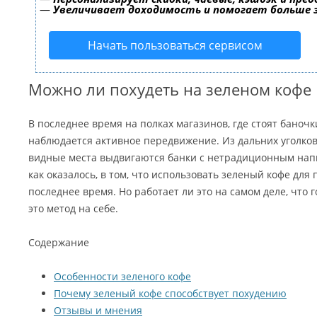
—
Увеличивает доходимость и помогает больше
Начать пользоваться сервисом
Можно ли похудеть на зеленом кофе
В последнее время на полках магазинов, где стоят баноч
наблюдается активное передвижение. Из дальних уголко
видные места выдвигаются банки с нетрадиционным напи
как оказалось, в том, что использовать зеленый кофе для
последнее время. Но работает ли это на самом деле, что 
это метод на себе.
Содержание
Особенности зеленого кофе
Почему зеленый кофе способствует похудению
Отзывы и мнения