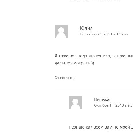
Юлия
Сентябрь 21, 2013 в 3:16 пп
Я тоже вот недавно купила, так же п
дальше смотреть ))
↓
Ответить
Витька
Октябрь 14, 2013 в 9:3
незнаю как всем вам но моей 