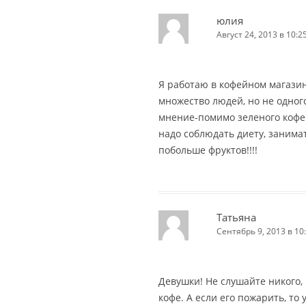
юлия
Август 24, 2013 в 10:2
Я работаю в кофейном магазин
множество людей, но не одног
мнение-помимо зеленого кофе
надо соблюдать диету, занима
побольше фруктов!!!!
Татьяна
Сентябрь 9, 2013 в 10
Девушки! Не слушайте никого,
кофе. А если его пожарить, то