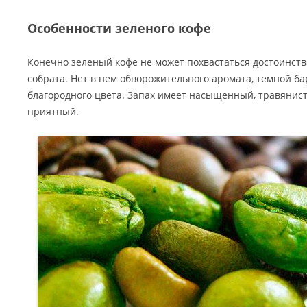
Особенности зеленого кофе
Конечно зеленый кофе не может похвастаться достоинст
собрата. Нет в нем обворожительного аромата, темной ба
благородного цвета. Запах имеет насыщенный, травянис
приятный.