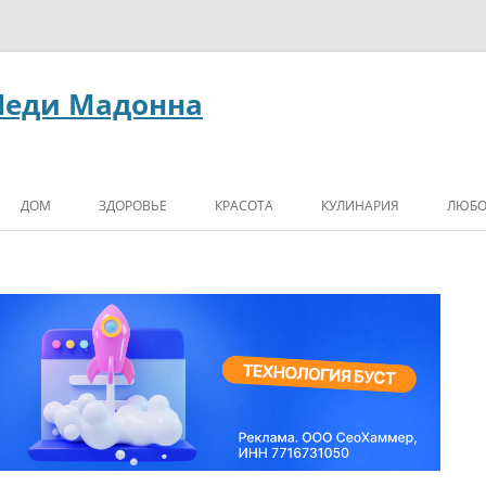
Леди Мадонна
ДОМ
ЗДОРОВЬЕ
КРАСОТА
КУЛИНАРИЯ
ЛЮБО