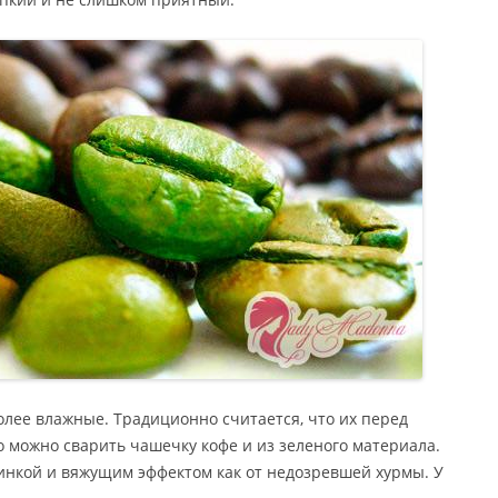
олее влажные. Традиционно считается, что их перед
 можно сварить чашечку кофе и из зеленого материала.
линкой и вяжущим эффектом как от недозревшей хурмы. У