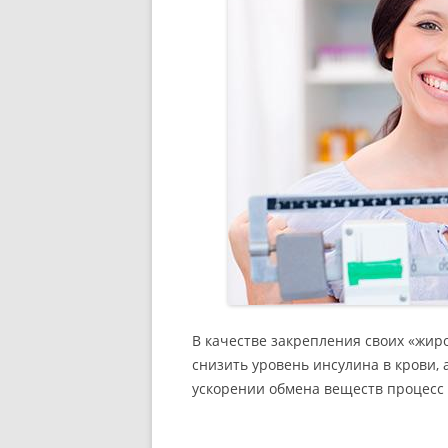
В качестве закрепления своих «жи
снизить уровень инсулина в крови, 
ускорении обмена веществ процесс 