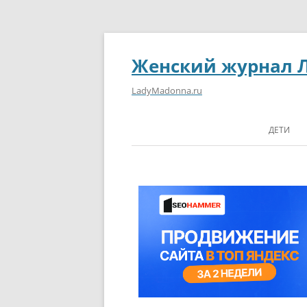
Женский журнал 
LadyMadonna.ru
ДЕТИ