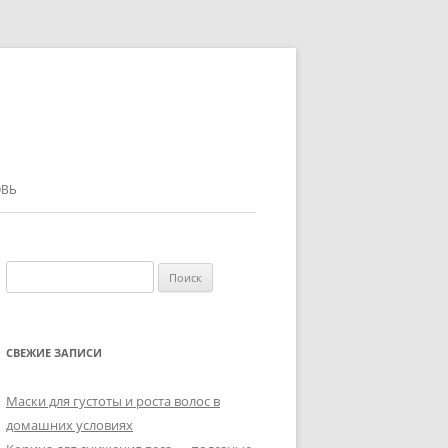
ВЬ
Найти:
СВЕЖИЕ ЗАПИСИ
Маски для густоты и роста волос в
домашних условиях