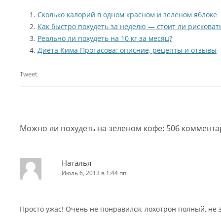
Сколько калорий в одном красном и зеленом яблоке
Как быстро похудеть за неделю — стоит ли рисковат
Реально ли похудеть на 10 кг за месяц?
Диета Кима Протасова: описние, рецепты и отзывы
Tweet
Можно ли похудеть на зеленом кофе
: 506 коммент
Наталья
Июль 6, 2013 в 1:44 пп
Просто ужас! Очень не понравился, лохотрон полный, не