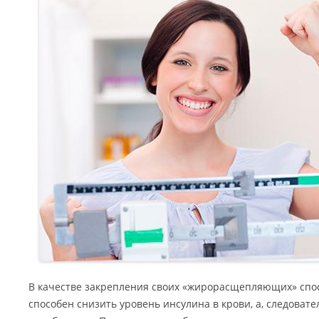
В качестве закрепления своих «жирорасщепляющих» спо
способен снизить уровень инсулина в крови, а, следовате