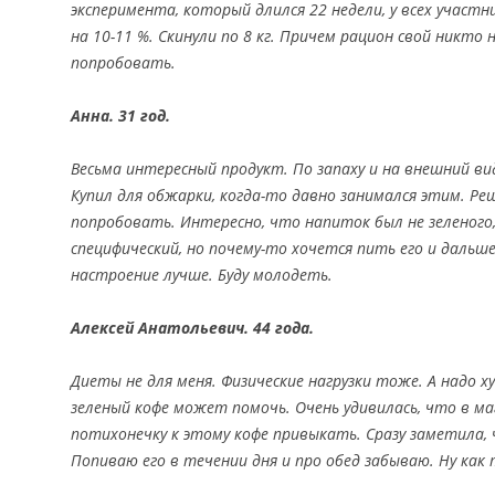
эксперимента, который длился 22 недели, у всех участн
на 10-11 %. Скинули по 8 кг. Причем рацион свой никто 
попробовать.
Анна. 31 год.
Весьма интересный продукт. По запаху и на внешний ви
Купил для обжарки, когда-то давно занимался этим. Ре
попробовать. Интересно, что напиток был не зеленого,
специфический, но почему-то хочется пить его и дальше
настроение лучше. Буду молодеть.
Алексей Анатольевич. 44 года.
Диеты не для меня. Физические нагрузки тоже. А надо 
зеленый кофе может помочь. Очень удивилась, что в ма
потихонечку к этому кофе привыкать. Сразу заметила,
Попиваю его в течении дня и про обед забываю. Ну как