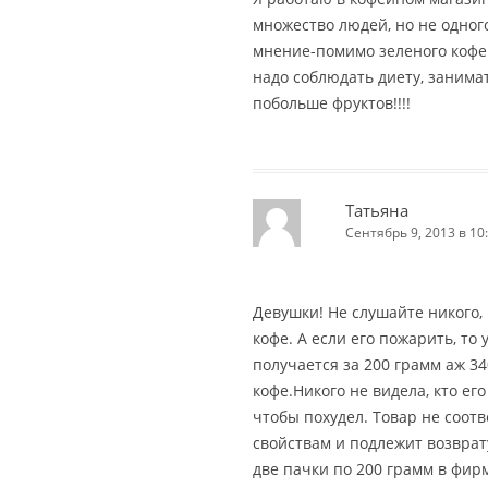
множество людей, но не одног
мнение-помимо зеленого кофе
надо соблюдать диету, занима
побольше фруктов!!!!
Татьяна
Сентябрь 9, 2013 в 10
Девушки! Не слушайте никого,
кофе. А если его пожарить, то
получается за 200 грамм аж 34
кофе.Никого не видела, кто его
чтобы похудел. Товар не соот
свойствам и подлежит возврату
две пачки по 200 грамм в фир