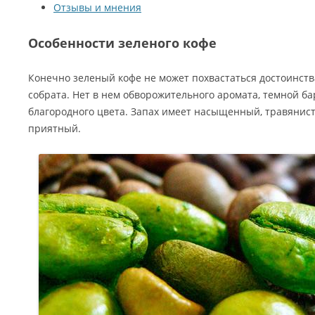
Отзывы и мнения
Особенности зеленого кофе
Конечно зеленый кофе не может похвастаться достоинст
собрата. Нет в нем обворожительного аромата, темной ба
благородного цвета. Запах имеет насыщенный, травянис
приятный.