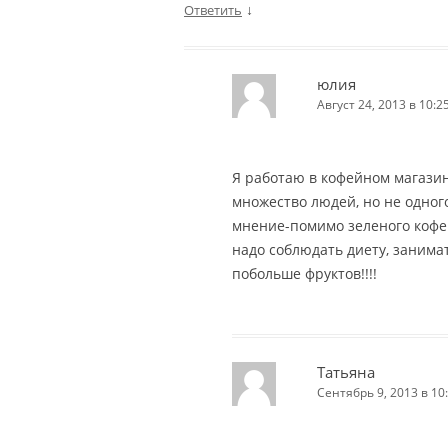
↓
Ответить
юлия
Август 24, 2013 в 10:2
Я работаю в кофейном магазин
множество людей, но не одног
мнение-помимо зеленого кофе
надо соблюдать диету, занима
побольше фруктов!!!!
Татьяна
Сентябрь 9, 2013 в 10