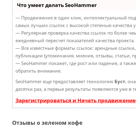
Что умеет делать SeoHammer
— Продвижение в один клик, интеллектуальный под
самых лучших ссылок с высокой степенью качества 
— Регулярная проверка качества ссылок по более че
ежедневный пересчет показателей качества проекта.
— Все известные форматы ссылок: арендные ссылки,
публикации (упоминания, мнения, отзывы, статьи, пр
— SeoHammer покажет, где рост или падение, а такж
обратить внимание.
SeoHammer еще предоставляет технологию
Буст
, он
десятки раз, а первые результаты появляются уже в 
Зарегистрироваться и Начать продвижение
Отзывы о зеленом кофе