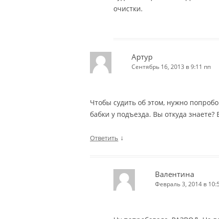
очистки.
Артур
Сентябрь 16, 2013 в 9:11 пп
Чтобы судить об этом, нужно попробо
бабки у подъезда. Вы откуда знаете?
↓
Ответить
Валентина
Февраль 3, 2014 в 10: