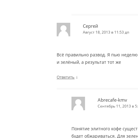
Сергей
Август 18, 2013 в 11:53 дп
Всё правильно развод. Я пью неделю
и зелёный, а результат тот же
↓
Ответить
Abrecafe-kmv
Сентябрь 11, 2013 в 5
Понятие элитного кофе сущест
будет обжариваться. Для зелен