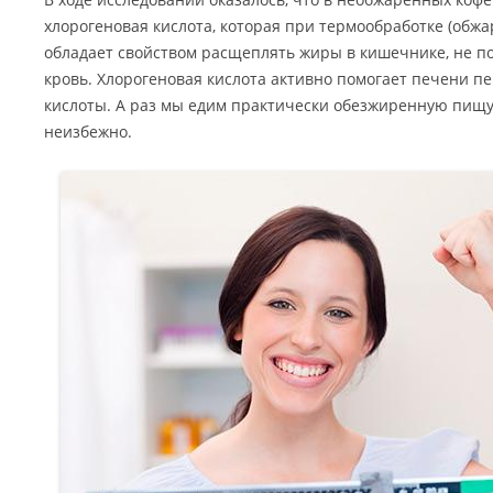
хлорогеновая кислота, которая при термообработке (обжа
обладает свойством расщеплять жиры в кишечнике, не по
кровь. Хлорогеновая кислота активно помогает печени 
кислоты. А раз мы едим практически обезжиренную пищу,
неизбежно.