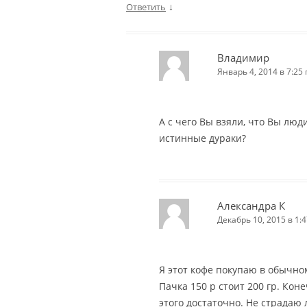
↓
Ответить
Владимир
Январь 4, 2014 в 7:25 
А с чего Вы взяли, что Вы люди
истинные дураки?
Александра К
Декабрь 10, 2015 в 1:4
Я этот кофе покупаю в обычно
Пачка 150 р стоит 200 гр. Коне
этого достаточно. Не страдаю