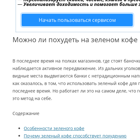
—
Увеличивает доходимость и помогает больше
Начать пользоваться сервисом
Можно ли похудеть на зеленом кофе
В последнее время на полках магазинов, где стоят баноч
наблюдается активное передвижение. Из дальних уголко
видные места выдвигаются банки с нетрадиционным напи
как оказалось, в том, что использовать зеленый кофе для
последнее время. Но работает ли это на самом деле, что 
это метод на себе.
Содержание
Особенности зеленого кофе
Почему зеленый кофе способствует похудению