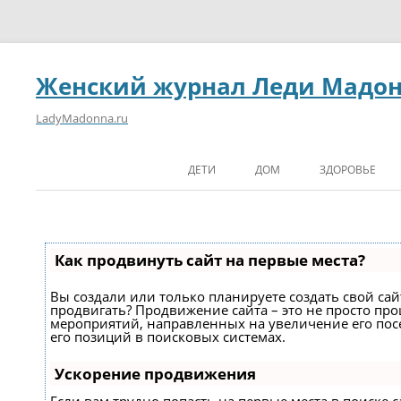
Женский журнал Леди Мадо
LadyMadonna.ru
ДЕТИ
ДОМ
ЗДОРОВЬЕ
Как продвинуть сайт на первые места?
Вы создали или только планируете создать свой сайт
продвигать? Продвижение сайта – это не просто про
мероприятий, направленных на увеличение его по
его позиций в поисковых системах.
Ускорение продвижения