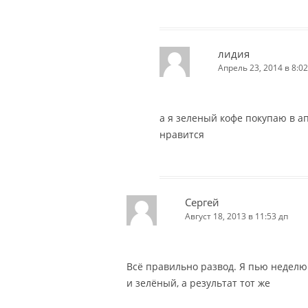
лидия
Апрель 23, 2014 в 8:02
а я зеленый кофе покупаю в а
нравится
Сергей
Август 18, 2013 в 11:53 дп
Всё правильно развод. Я пью неделю
и зелёный, а результат тот же