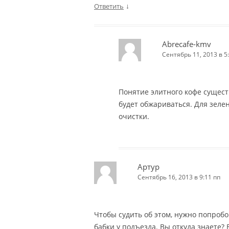
↓
Ответить
Abrecafe-kmv
Сентябрь 11, 2013 в 5
Понятие элитного кофе сущест
будет обжариваться. Для зелен
очистки.
Артур
Сентябрь 16, 2013 в 9:11 пп
Чтобы судить об этом, нужно попробо
бабки у подъезда. Вы откуда знаете?