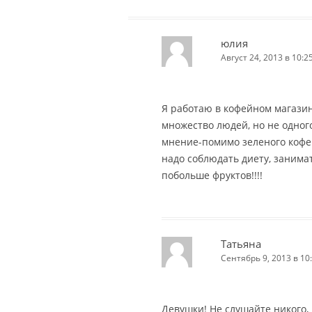
юлия
Август 24, 2013 в 10:2
Я работаю в кофейном магазин
множество людей, но не одног
мнение-помимо зеленого кофе
надо соблюдать диету, занима
побольше фруктов!!!!
Татьяна
Сентябрь 9, 2013 в 10
Девушки! Не слушайте никого,