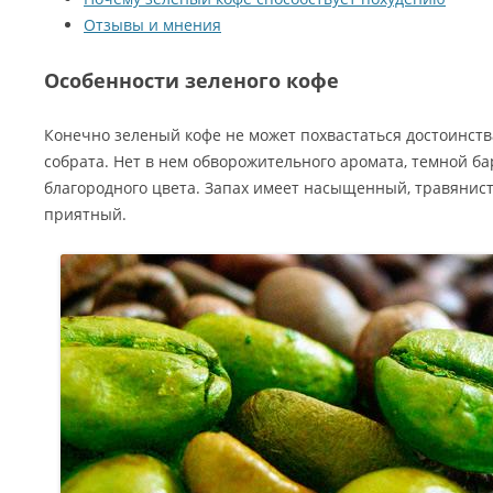
Отзывы и мнения
Особенности зеленого кофе
Конечно зеленый кофе не может похвастаться достоинст
собрата. Нет в нем обворожительного аромата, темной ба
благородного цвета. Запах имеет насыщенный, травянис
приятный.