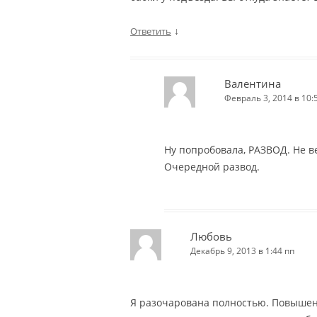
↓
Ответить
Валентина
Февраль 3, 2014 в 10:
Ну попробовала, РАЗВОД. Не в
Очередной развод.
Любовь
Декабрь 9, 2013 в 1:44 пп
Я разочарована полностью. Повышен