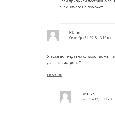
Если привыкли постоянно себя
снах ничего не поможет.
Юлия
Сентябрь 21, 2013 в 3:16 пп
Я тоже вот недавно купила, так же п
дальше смотреть ))
↓
Ответить
Витька
Октябрь 14, 2013 в 9:3