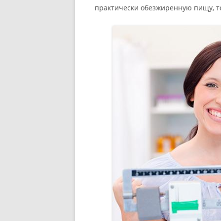
практически обезжиренную пищу, то