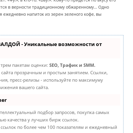
пится в верности традиционному обжаренному… Одно
 ежедневно напиток из зерен зеленого кофе, вы
ВАЛДОЙ - Уникальные возможности от
 трем пакетам оценки:
SEO, Трафик и SMM.
сайта прозрачным и простым занятием. Ссылки,
ния, пресс-релизы - используйте по максимуму
ижения вашего сайта.
mer
теллектуальный подбор запросов, покупка самых
ью качества у лучших бирж ссылок.
 ссылок по более чем 100 показателям и ежедневный