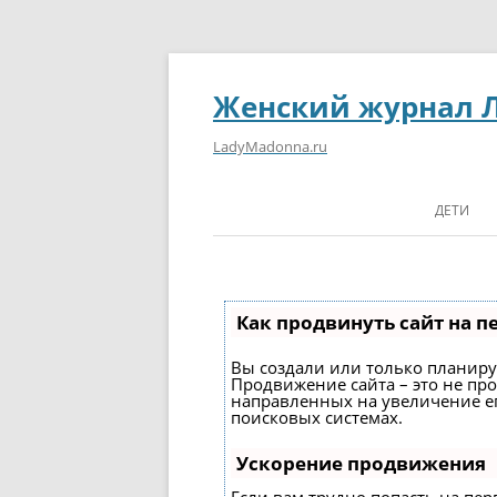
Женский журнал 
LadyMadonna.ru
ДЕТИ
Как продвинуть сайт на п
Вы создали или только планирует
Продвижение сайта – это не про
направленных на увеличение е
поисковых системах.
Ускорение продвижения