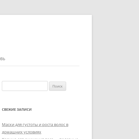
ВЬ
Найти:
СВЕЖИЕ ЗАПИСИ
Маски для густоты и роста волос в
домашних условиях