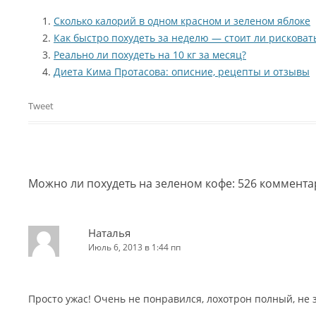
Сколько калорий в одном красном и зеленом яблоке
Как быстро похудеть за неделю — стоит ли рисковат
Реально ли похудеть на 10 кг за месяц?
Диета Кима Протасова: описние, рецепты и отзывы
Tweet
Можно ли похудеть на зеленом кофе
: 526 коммент
Наталья
Июль 6, 2013 в 1:44 пп
Просто ужас! Очень не понравился, лохотрон полный, не