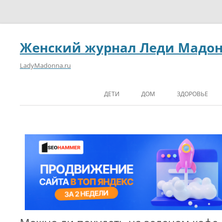
Женский журнал Леди Мадо
LadyMadonna.ru
ДЕТИ
ДОМ
ЗДОРОВЬЕ