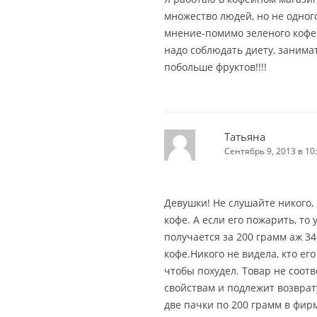
множество людей, но не одног
мнение-помимо зеленого кофе
надо соблюдать диету, занима
побольше фруктов!!!!
Татьяна
Сентябрь 9, 2013 в 10
Девушки! Не слушайте никого,
кофе. А если его пожарить, то
получается за 200 грамм аж 34
кофе.Никого не видела, кто его
чтобы похудел. Товар не соот
свойствам и подлежит возврату
две пачки по 200 грамм в фир