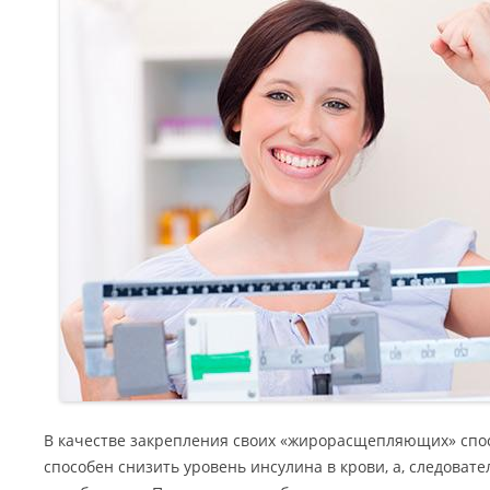
В качестве закрепления своих «жирорасщепляющих» спо
способен снизить уровень инсулина в крови, а, следовате