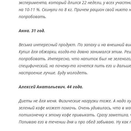
эксперимента, который длился 22 недели, у всех участн
на 10-11 %. Скинули по 8 кг. Причем рацион свой никто 
попробовать.
Анна. 31 год.
Весьма интересный продукт. По запаху и на внешний ви
Купил для обжарки, когда-то давно занимался этим. Ре
попробовать. Интересно, что напиток был не зеленого,
специфический, но почему-то хочется пить его и дальше
настроение лучше. Буду молодеть.
Алексей Анатольевич. 44 года.
Диеты не для меня. Физические нагрузки тоже. А надо 
зеленый кофе может помочь. Очень удивилась, что в ма
потихонечку к этому кофе привыкать. Сразу заметила,
Попиваю его в течении дня и про обед забываю. Ну как