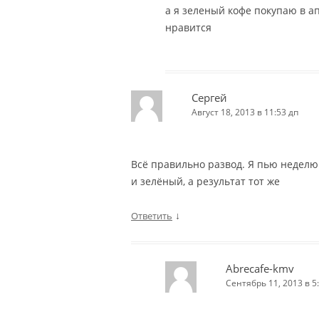
а я зеленый кофе покупаю в а
нравится
Сергей
Август 18, 2013 в 11:53 дп
Всё правильно развод. Я пью неделю
и зелёный, а результат тот же
↓
Ответить
Abrecafe-kmv
Сентябрь 11, 2013 в 5