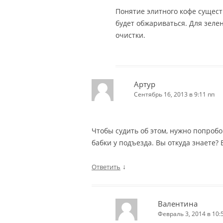
Понятие элитного кофе сущест
будет обжариваться. Для зелен
очистки.
Артур
Сентябрь 16, 2013 в 9:11 пп
Чтобы судить об этом, нужно попробо
бабки у подъезда. Вы откуда знаете?
↓
Ответить
Валентина
Февраль 3, 2014 в 10: