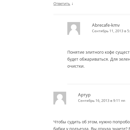
↓
Ответить
Abrecafe-kmv
Сентябрь 11, 2013 в 5
Понятие элитного кофе сущест
будет обжариваться. Для зелен
очистки.
Артур
Сентябрь 16, 2013 в 9:11 пп
Чтобы судить об этом, нужно попробо
бабки у подъезда. Вы откуда знаете?