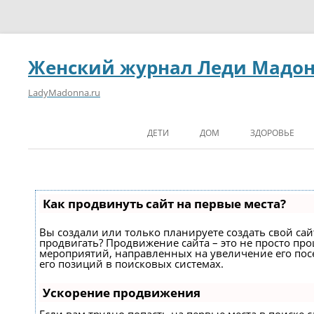
Женский журнал Леди Мадо
LadyMadonna.ru
ДЕТИ
ДОМ
ЗДОРОВЬЕ
Как продвинуть сайт на первые места?
Вы создали или только планируете создать свой сайт
продвигать? Продвижение сайта – это не просто про
мероприятий, направленных на увеличение его по
его позиций в поисковых системах.
Ускорение продвижения