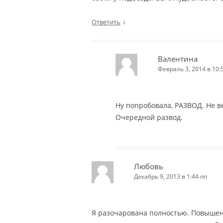
↓
Ответить
Валентина
Февраль 3, 2014 в 10:
Ну попробовала, РАЗВОД. Не в
Очередной развод.
Любовь
Декабрь 9, 2013 в 1:44 пп
Я разочарована полностью. Повышен