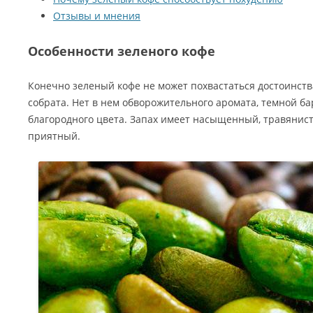
Отзывы и мнения
Особенности зеленого кофе
Конечно зеленый кофе не может похвастаться достоинст
собрата. Нет в нем обворожительного аромата, темной ба
благородного цвета. Запах имеет насыщенный, травянис
приятный.