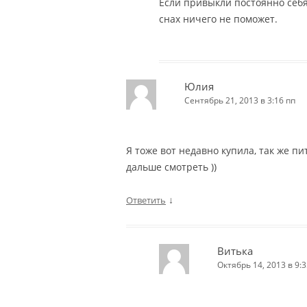
Если привыкли постоянно себя
снах ничего не поможет.
Юлия
Сентябрь 21, 2013 в 3:16 пп
Я тоже вот недавно купила, так же п
дальше смотреть ))
↓
Ответить
Витька
Октябрь 14, 2013 в 9:3