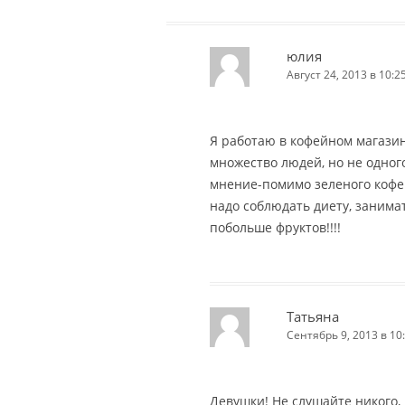
юлия
Август 24, 2013 в 10:2
Я работаю в кофейном магазин
множество людей, но не одног
мнение-помимо зеленого кофе
надо соблюдать диету, занима
побольше фруктов!!!!
Татьяна
Сентябрь 9, 2013 в 10
Девушки! Не слушайте никого,