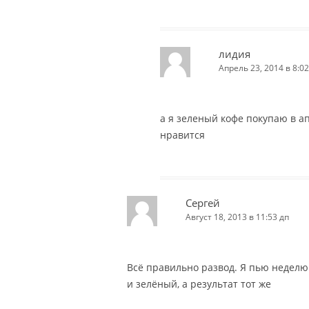
лидия
Апрель 23, 2014 в 8:02
а я зеленый кофе покупаю в а
нравится
Сергей
Август 18, 2013 в 11:53 дп
Всё правильно развод. Я пью неделю
и зелёный, а результат тот же