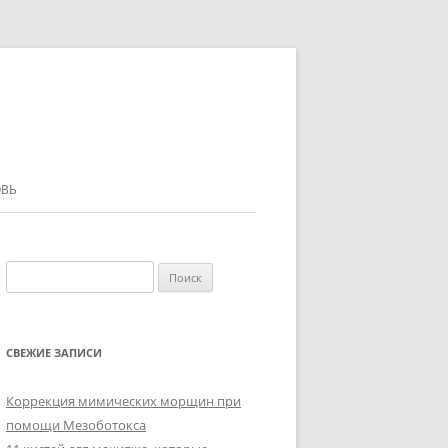
ВЬ
Найти:
СВЕЖИЕ ЗАПИСИ
Коррекция мимических морщин при
помощи Мезоботокса