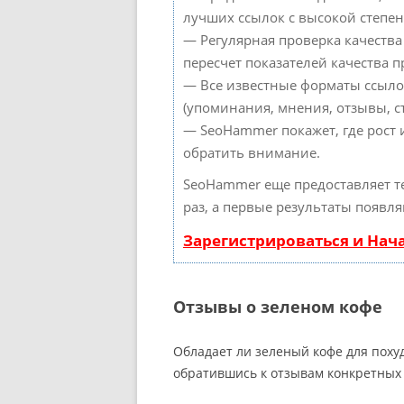
лучших ссылок с высокой степен
— Регулярная проверка качества
пересчет показателей качества п
— Все известные форматы ссыло
(упоминания, мнения, отзывы, ст
— SeoHammer покажет, где рост 
обратить внимание.
SeoHammer еще предоставляет 
раз, а первые результаты появля
Зарегистрироваться и Нач
Отзывы о зеленом кофе
Обладает ли зеленый кофе для поху
обратившись к отзывам конкретных 