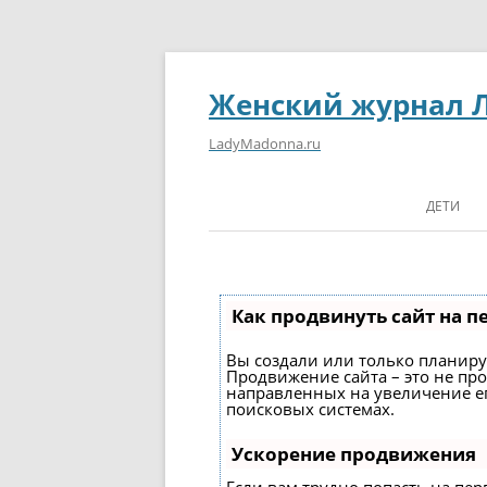
Женский журнал 
LadyMadonna.ru
ДЕТИ
Как продвинуть сайт на п
Вы создали или только планирует
Продвижение сайта – это не про
направленных на увеличение е
поисковых системах.
Ускорение продвижения