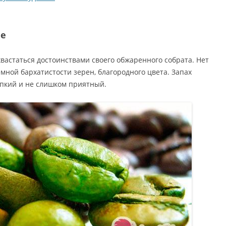
фе
вастаться достоинствами своего обжаренного собрата. Нет
мной бархатистости зерен, благородного цвета. Запах
пкий и не слишком приятный.