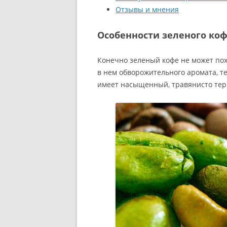
Отзывы и мнения
Особенности зеленого ко
Конечно зеленый кофе не может пох
в нем обворожительного аромата, те
имеет насыщенный, травянисто тер