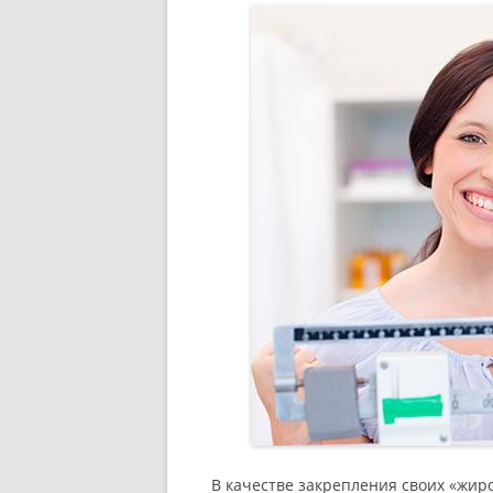
В качестве закрепления своих «жи