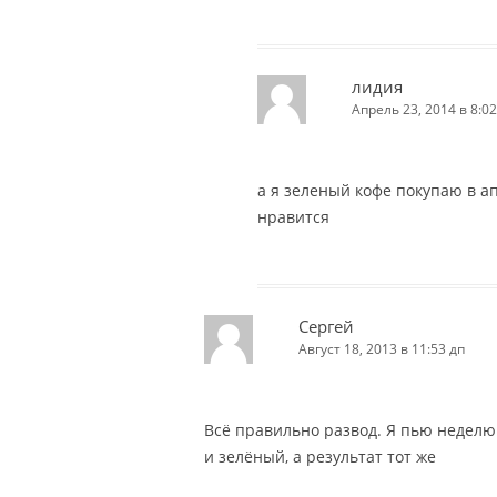
лидия
Апрель 23, 2014 в 8:02
а я зеленый кофе покупаю в а
нравится
Сергей
Август 18, 2013 в 11:53 дп
Всё правильно развод. Я пью неделю
и зелёный, а результат тот же