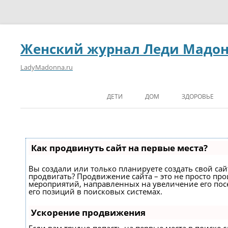
Женский журнал Леди Мадо
LadyMadonna.ru
ДЕТИ
ДОМ
ЗДОРОВЬЕ
Как продвинуть сайт на первые места?
Вы создали или только планируете создать свой сайт
продвигать? Продвижение сайта – это не просто про
мероприятий, направленных на увеличение его по
его позиций в поисковых системах.
Ускорение продвижения