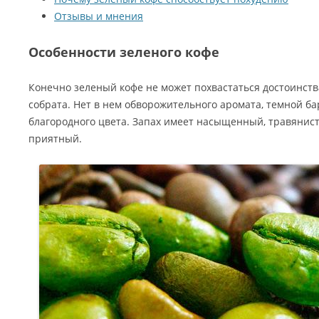
Отзывы и мнения
Особенности зеленого кофе
Конечно зеленый кофе не может похвастаться достоинст
собрата. Нет в нем обворожительного аромата, темной ба
благородного цвета. Запах имеет насыщенный, травянис
приятный.