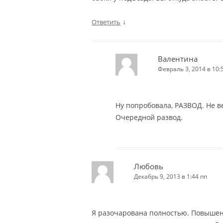
↓
Ответить
Валентина
Февраль 3, 2014 в 10:
Ну попробовала, РАЗВОД. Не в
Очередной развод.
Любовь
Декабрь 9, 2013 в 1:44 пп
Я разочарована полностью. Повышен