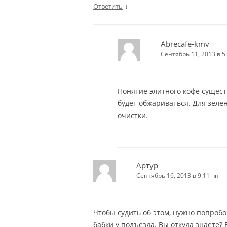
↓
Ответить
Abrecafe-kmv
Сентябрь 11, 2013 в 5
Понятие элитного кофе сущест
будет обжариваться. Для зелен
очистки.
Артур
Сентябрь 16, 2013 в 9:11 пп
Чтобы судить об этом, нужно попробо
бабки у подъезда. Вы откуда знаете?