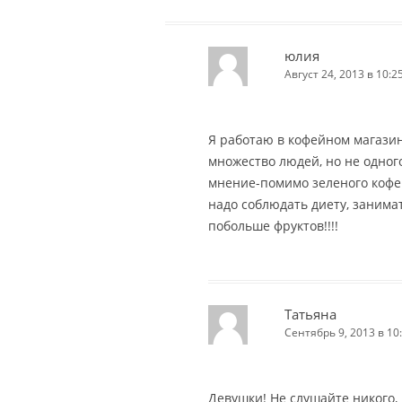
юлия
Август 24, 2013 в 10:2
Я работаю в кофейном магазин
множество людей, но не одног
мнение-помимо зеленого кофе
надо соблюдать диету, занима
побольше фруктов!!!!
Татьяна
Сентябрь 9, 2013 в 10
Девушки! Не слушайте никого,