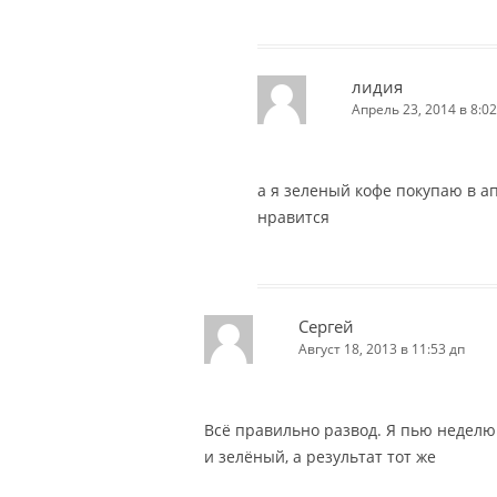
лидия
Апрель 23, 2014 в 8:02
а я зеленый кофе покупаю в а
нравится
Сергей
Август 18, 2013 в 11:53 дп
Всё правильно развод. Я пью неделю
и зелёный, а результат тот же