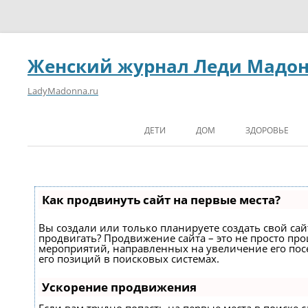
Женский журнал Леди Мадо
LadyMadonna.ru
ДЕТИ
ДОМ
ЗДОРОВЬЕ
Как продвинуть сайт на первые места?
Вы создали или только планируете создать свой сайт
продвигать? Продвижение сайта – это не просто про
мероприятий, направленных на увеличение его по
его позиций в поисковых системах.
Ускорение продвижения