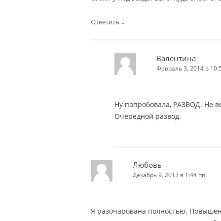
↓
Ответить
Валентина
Февраль 3, 2014 в 10:
Ну попробовала, РАЗВОД. Не в
Очередной развод.
Любовь
Декабрь 9, 2013 в 1:44 пп
Я разочарована полностью. Повышен