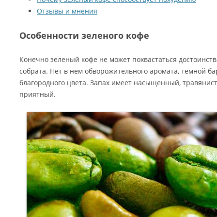
Отзывы и мнения
Особенности зеленого кофе
Конечно зеленый кофе не может похвастаться достоинст
собрата. Нет в нем обворожительного аромата, темной ба
благородного цвета. Запах имеет насыщенный, травянис
приятный.