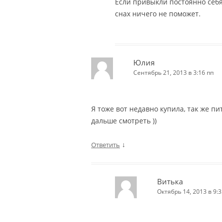
Если привыкли постоянно себя
снах ничего не поможет.
Юлия
Сентябрь 21, 2013 в 3:16 пп
Я тоже вот недавно купила, так же п
дальше смотреть ))
↓
Ответить
Витька
Октябрь 14, 2013 в 9:3