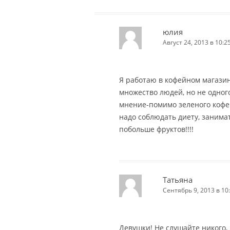
юлия
Август 24, 2013 в 10:2
Я работаю в кофейном магазин
множество людей, но не одног
мнение-помимо зеленого кофе
надо соблюдать диету, занима
побольше фруктов!!!!
Татьяна
Сентябрь 9, 2013 в 10
Девушки! Не слушайте никого,