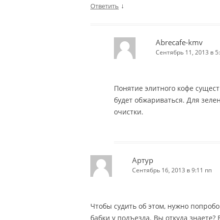
↓
Ответить
Abrecafe-kmv
Сентябрь 11, 2013 в 5
Понятие элитного кофе сущест
будет обжариваться. Для зелен
очистки.
Артур
Сентябрь 16, 2013 в 9:11 пп
Чтобы судить об этом, нужно попробо
бабки у подъезда. Вы откуда знаете?