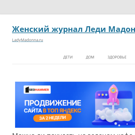
Женский журнал Леди Мадо
LadyMadonna.ru
ДЕТИ
ДОМ
ЗДОРОВЬЕ