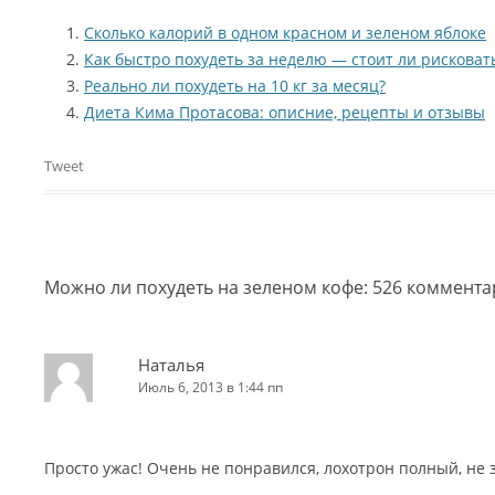
Сколько калорий в одном красном и зеленом яблоке
Как быстро похудеть за неделю — стоит ли рисковат
Реально ли похудеть на 10 кг за месяц?
Диета Кима Протасова: описние, рецепты и отзывы
Tweet
Можно ли похудеть на зеленом кофе
: 526 коммент
Наталья
Июль 6, 2013 в 1:44 пп
Просто ужас! Очень не понравился, лохотрон полный, не