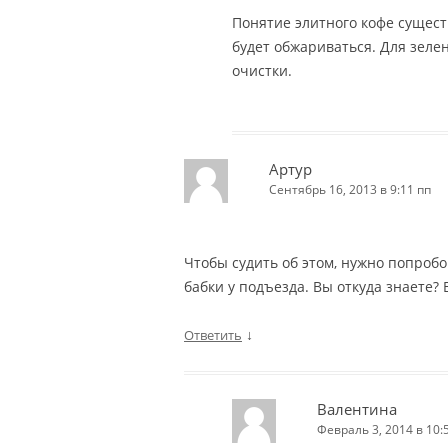
Понятие элитного кофе сущест
будет обжариваться. Для зелен
очистки.
Артур
Сентябрь 16, 2013 в 9:11 пп
Чтобы судить об этом, нужно попробо
бабки у подъезда. Вы откуда знаете?
↓
Ответить
Валентина
Февраль 3, 2014 в 10: