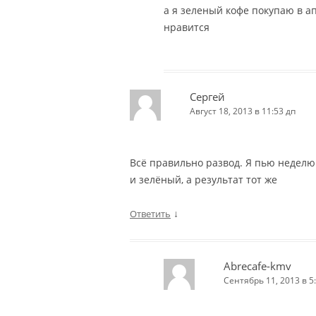
а я зеленый кофе покупаю в а
нравится
Сергей
Август 18, 2013 в 11:53 дп
Всё правильно развод. Я пью неделю
и зелёный, а результат тот же
↓
Ответить
Abrecafe-kmv
Сентябрь 11, 2013 в 5