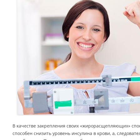
В качестве закрепления своих «жирорасщепляющих» спо
способен снизить уровень инсулина в крови, а, следовате