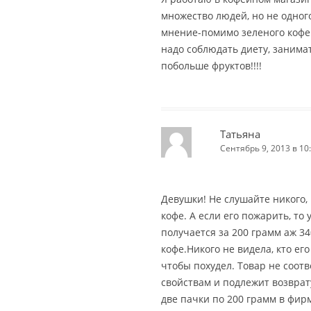
множество людей, но не одног
мнение-помимо зеленого кофе
надо соблюдать диету, занима
побольше фруктов!!!!
Татьяна
Сентябрь 9, 2013 в 10
Девушки! Не слушайте никого,
кофе. А если его пожарить, то
получается за 200 грамм аж 34
кофе.Никого не видела, кто его
чтобы похудел. Товар не соот
свойствам и подлежит возврату
две пачки по 200 грамм в фир