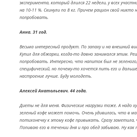
эксперимента, который длился 22 недели, у всех участн
на 10-11 %. Скинули по 8 кг. Причем рацион свой никто 
попробовать.
Анна. 31 год.
Весьма интересный продукт. По запаху и на внешний ви
Купил для обжарки, когда-то давно занимался этим. Ре
попробовать. Интересно, что напиток был не зеленого,
специфический, но почему-то хочется пить его и дальше
настроение лучше. Буду молодеть.
Алексей Анатольевич. 44 года.
Диеты не для меня. Физические нагрузки тоже. А надо 
зеленый кофе может помочь. Очень удивилась, что в ма
потихонечку к этому кофе привыкать. Сразу заметила,
Попиваю его в течении дня и про обед забываю. Ну как