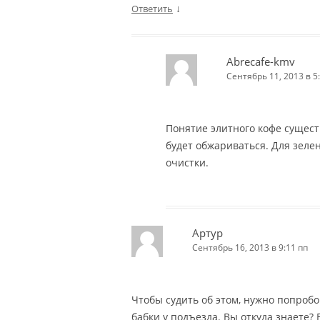
↓
Ответить
Abrecafe-kmv
Сентябрь 11, 2013 в 5
Понятие элитного кофе сущест
будет обжариваться. Для зелен
очистки.
Артур
Сентябрь 16, 2013 в 9:11 пп
Чтобы судить об этом, нужно попробо
бабки у подъезда. Вы откуда знаете?