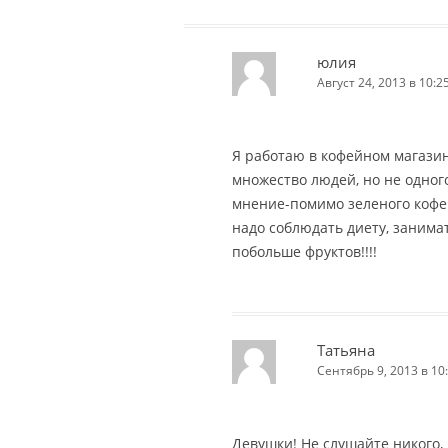
юлия
Август 24, 2013 в 10:2
Я работаю в кофейном магазин
множество людей, но не одног
мнение-помимо зеленого кофе
надо соблюдать диету, занима
побольше фруктов!!!!
Татьяна
Сентябрь 9, 2013 в 10
Девушки! Не слушайте никого,