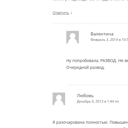
↓
Ответить
Валентина
Февраль 3, 2014 в 10:
Ну попробовала, РАЗВОД. Не в
Очередной развод.
Любовь
Декабрь 9, 2013 в 1:44 пп
Я разочарована полностью. Повышен