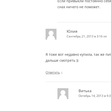
Если привыкли постоянно себя
снах ничего не поможет.
Юлия
Сентябрь 21, 2013 в 3:16 пп
Я тоже вот недавно купила, так же п
дальше смотреть ))
↓
Ответить
Витька
Октябрь 14, 2013 в 9:3