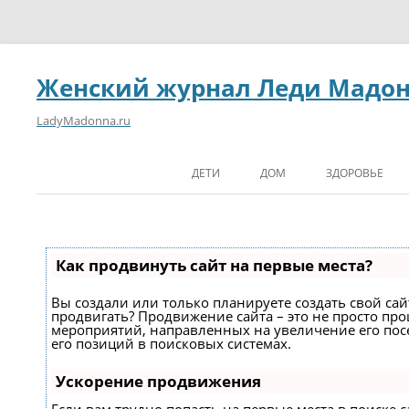
Женский журнал Леди Мадо
LadyMadonna.ru
ДЕТИ
ДОМ
ЗДОРОВЬЕ
Как продвинуть сайт на первые места?
Вы создали или только планируете создать свой сайт
продвигать? Продвижение сайта – это не просто про
мероприятий, направленных на увеличение его по
его позиций в поисковых системах.
Ускорение продвижения