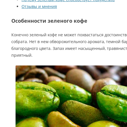
Отзывы и мнения
Особенности зеленого кофе
Конечно зеленый кофе не может похвастаться достоинст
собрата. Нет в нем обворожительного аромата, темной ба
благородного цвета. Запах имеет насыщенный, травянис
приятный.