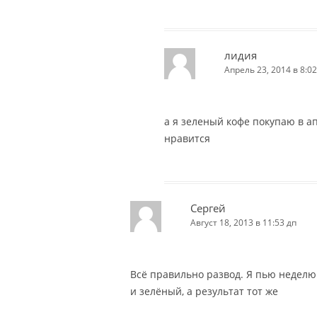
лидия
Апрель 23, 2014 в 8:02
а я зеленый кофе покупаю в а
нравится
Сергей
Август 18, 2013 в 11:53 дп
Всё правильно развод. Я пью неделю
и зелёный, а результат тот же