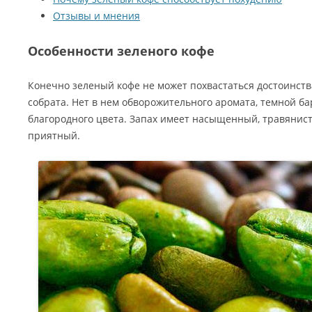
Отзывы и мнения
Особенности зеленого кофе
Конечно зеленый кофе не может похвастаться достоинст
собрата. Нет в нем обворожительного аромата, темной ба
благородного цвета. Запах имеет насыщенный, травянис
приятный.