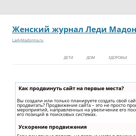
Женский журнал Леди Мадо
LadyMadonna.ru
ДЕТИ
ДОМ
ЗДОРОВЬЕ
Как продвинуть сайт на первые места?
Вы создали или только планируете создать свой сайт
продвигать? Продвижение сайта – это не просто про
мероприятий, направленных на увеличение его по
его позиций в поисковых системах.
Ускорение продвижения