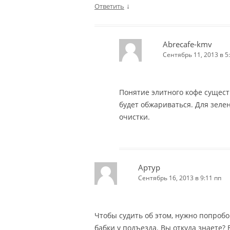
↓
Ответить
Abrecafe-kmv
Сентябрь 11, 2013 в 5
Понятие элитного кофе сущест
будет обжариваться. Для зелен
очистки.
Артур
Сентябрь 16, 2013 в 9:11 пп
Чтобы судить об этом, нужно попробо
бабки у подъезда. Вы откуда знаете?