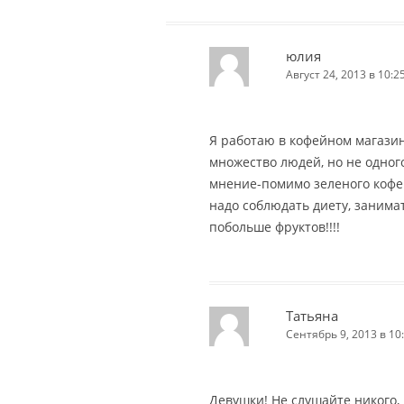
юлия
Август 24, 2013 в 10:2
Я работаю в кофейном магазин
множество людей, но не одног
мнение-помимо зеленого кофе
надо соблюдать диету, занима
побольше фруктов!!!!
Татьяна
Сентябрь 9, 2013 в 10
Девушки! Не слушайте никого,