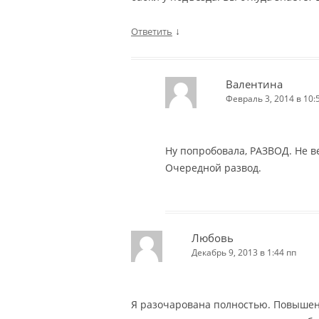
↓
Ответить
Валентина
Февраль 3, 2014 в 10:
Ну попробовала, РАЗВОД. Не в
Очередной развод.
Любовь
Декабрь 9, 2013 в 1:44 пп
Я разочарована полностью. Повышен