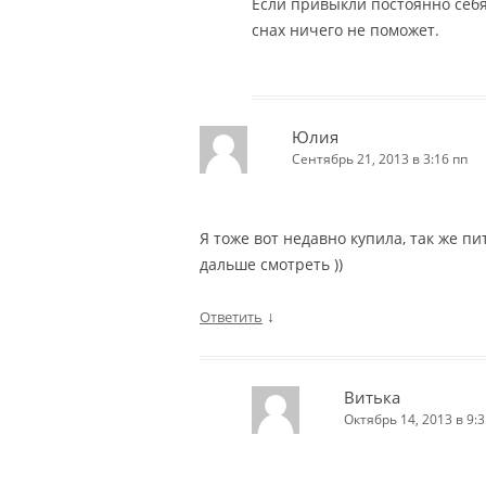
Если привыкли постоянно себя
снах ничего не поможет.
Юлия
Сентябрь 21, 2013 в 3:16 пп
Я тоже вот недавно купила, так же п
дальше смотреть ))
↓
Ответить
Витька
Октябрь 14, 2013 в 9:3