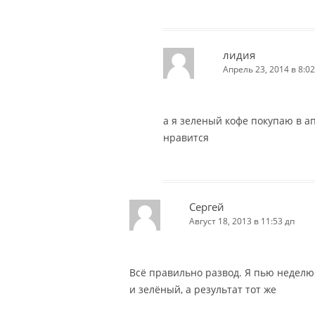
лидия
Апрель 23, 2014 в 8:02
а я зеленый кофе покупаю в а
нравится
Сергей
Август 18, 2013 в 11:53 дп
Всё правильно развод. Я пью неделю
и зелёный, а результат тот же