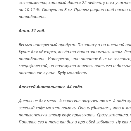
эксперимента, который длился 22 недели, у всех участн
на 10-11 %. Скинули по 8 кг. Причем рацион свой никто 
попробовать.
Анна. 31 год.
Весьма интересный продукт. По запаху и на внешний ви
Купил для обжарки, когда-то давно занимался этим. Ре
попробовать. Интересно, что напиток был не зеленого,
специфический, но почему-то хочется пить его и дальше
настроение лучше. Буду молодеть.
Алексей Анатольевич. 44 года.
Диеты не для меня. Физические нагрузки тоже. А надо 
зеленый кофе может помочь. Очень удивилась, что в ма
потихонечку к этому кофе привыкать. Сразу заметила,
Попиваю его в течении дня и про обед забываю. Ну как