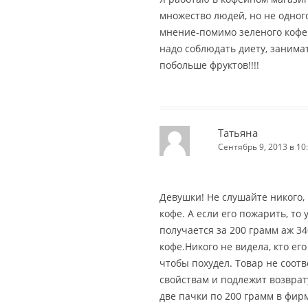
множество людей, но не одног
мнение-помимо зеленого кофе
надо соблюдать диету, занима
побольше фруктов!!!!
Татьяна
Сентябрь 9, 2013 в 10
Девушки! Не слушайте никого,
кофе. А если его пожарить, то
получается за 200 грамм аж 34
кофе.Никого не видела, кто его
чтобы похудел. Товар не соот
свойствам и подлежит возврату
две пачки по 200 грамм в фир