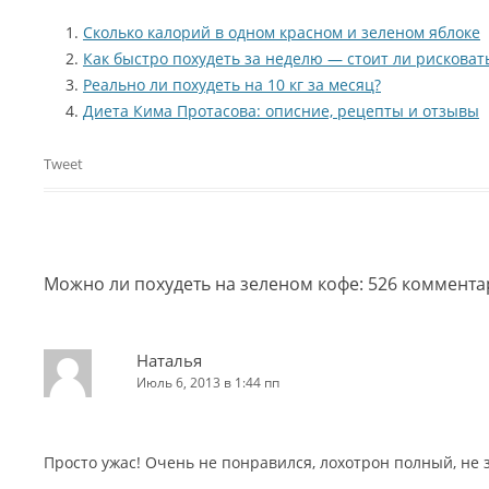
Сколько калорий в одном красном и зеленом яблоке
Как быстро похудеть за неделю — стоит ли рисковат
Реально ли похудеть на 10 кг за месяц?
Диета Кима Протасова: описние, рецепты и отзывы
Tweet
Можно ли похудеть на зеленом кофе
: 526 коммент
Наталья
Июль 6, 2013 в 1:44 пп
Просто ужас! Очень не понравился, лохотрон полный, не