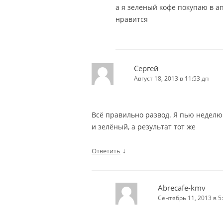
а я зеленый кофе покупаю в а
нравится
Сергей
Август 18, 2013 в 11:53 дп
Всё правильно развод. Я пью неделю
и зелёный, а результат тот же
↓
Ответить
Abrecafe-kmv
Сентябрь 11, 2013 в 5