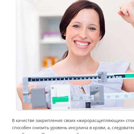
В качестве закрепления своих «жирорасщепляющих» спо
способен снизить уровень инсулина в крови, а, следовате