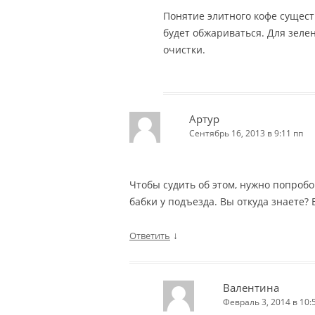
Понятие элитного кофе сущест
будет обжариваться. Для зелен
очистки.
Артур
Сентябрь 16, 2013 в 9:11 пп
Чтобы судить об этом, нужно попробо
бабки у подъезда. Вы откуда знаете?
↓
Ответить
Валентина
Февраль 3, 2014 в 10: