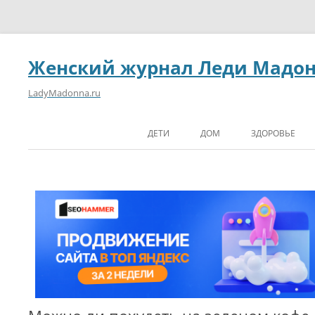
Женский журнал Леди Мадо
LadyMadonna.ru
ДЕТИ
ДОМ
ЗДОРОВЬЕ