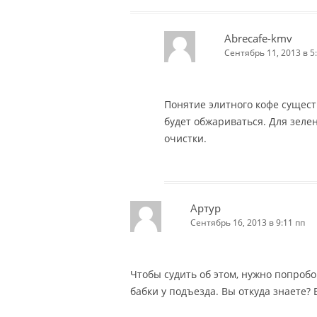
Abrecafe-kmv
Сентябрь 11, 2013 в 5
Понятие элитного кофе сущест
будет обжариваться. Для зелен
очистки.
Артур
Сентябрь 16, 2013 в 9:11 пп
Чтобы судить об этом, нужно попробо
бабки у подъезда. Вы откуда знаете?