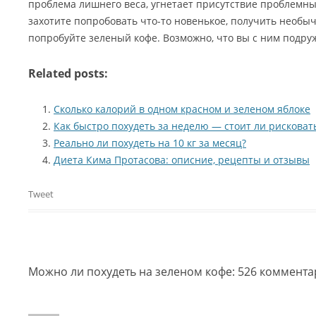
проблема лишнего веса, угнетает присутствие проблемных
захотите попробовать что-то новенькое, получить необ
попробуйте зеленый кофе. Возможно, что вы с ним подру
Related posts:
Сколько калорий в одном красном и зеленом яблоке
Как быстро похудеть за неделю — стоит ли рисковат
Реально ли похудеть на 10 кг за месяц?
Диета Кима Протасова: описние, рецепты и отзывы
Tweet
Можно ли похудеть на зеленом кофе
: 526 коммент