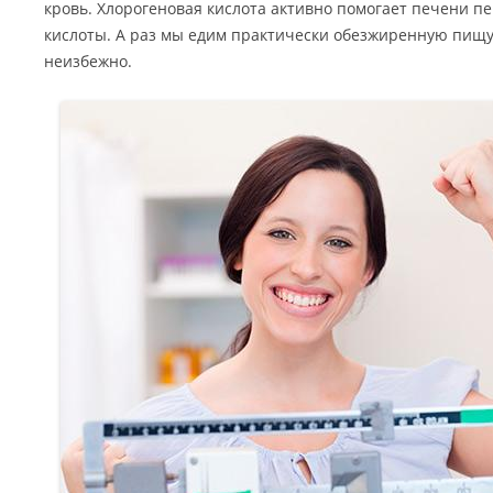
кровь. Хлорогеновая кислота активно помогает печени 
кислоты. А раз мы едим практически обезжиренную пищу,
неизбежно.