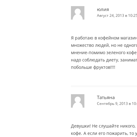
юлия
Август 24, 2013 в 10:2
Я работаю в кофейном магазин
множество людей, но не одног
мнение-помимо зеленого кофе
надо соблюдать диету, занима
побольше фруктов!!!!
Татьяна
Сентябрь 9, 2013 в 10
Девушки! Не слушайте никого,
кофе. А если его пожарить, то