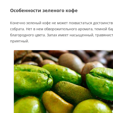
Особенности зеленого кофе
Конечно зеленый кофе не может похвастаться достоинст
собрата. Нет в нем обворожительного аромата, темной ба
благородного цвета. Запах имеет насыщенный, травянис
приятный.