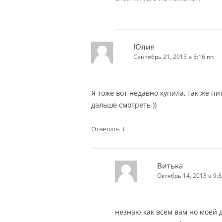
Юлия
Сентябрь 21, 2013 в 3:16 пп
Я тоже вот недавно купила, так же п
дальше смотреть ))
↓
Ответить
Витька
Октябрь 14, 2013 в 9:3
незнаю как всем вам но моей 