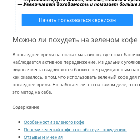
—
Увеличивает доходимость и помогает больше
Начать пользоваться сервисом
Можно ли похудеть на зеленом кофе
В последнее время на полках магазинов, где стоят баноч
наблюдается активное передвижение. Из дальних уголко
видные места выдвигаются банки с нетрадиционным напи
как оказалось, в том, что использовать зеленый кофе для
последнее время. Но работает ли это на самом деле, что 
это метод на себе.
Содержание
Особенности зеленого кофе
Почему зеленый кофе способствует похудению
Отзывы и мнения