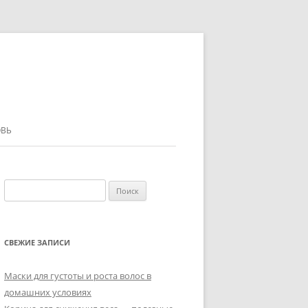
ВЬ
Найти:
СВЕЖИЕ ЗАПИСИ
Маски для густоты и роста волос в
домашних условиях