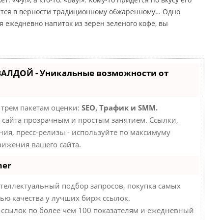
пится в верности традиционному обжаренному… Одно
 ежедневно напиток из зерен зеленого кофе, вы
ВАЛДОЙ - Уникальные возможности от
 трем пакетам оценки:
SEO, Трафик и SMM.
сайта прозрачным и простым занятием. Ссылки,
ния, пресс-релизы - используйте по максимуму
ижения вашего сайта.
mer
теллектуальный подбор запросов, покупка самых
ью качества у лучших бирж ссылок.
 ссылок по более чем 100 показателям и ежедневный