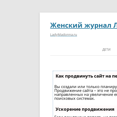
Женский журнал 
LadyMadonna.ru
ДЕТИ
Как продвинуть сайт на п
Вы создали или только планирует
Продвижение сайта – это не про
направленных на увеличение е
поисковых системах.
Ускорение продвижения