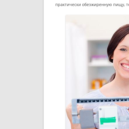
практически обезжиренную пищу, то