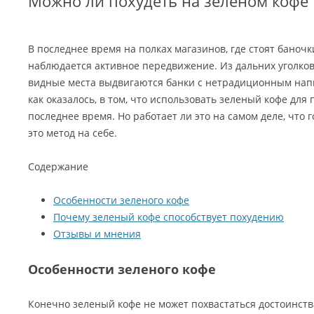
Можно ли похудеть на зеленом кофе
В последнее время на полках магазинов, где стоят баноч
наблюдается активное передвижение. Из дальних уголко
видные места выдвигаются банки с нетрадиционным напи
как оказалось, в том, что использовать зеленый кофе для
последнее время. Но работает ли это на самом деле, что 
это метод на себе.
Содержание
Особенности зеленого кофе
Почему зеленый кофе способствует похудению
Отзывы и мнения
Особенности зеленого кофе
Конечно зеленый кофе не может похвастаться достоинст