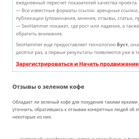
ежедневный пересчет показателей качества проекта.
— Все известные форматы ссылок: арендные ссылки,
публикации (упоминания, мнения, отзывы, статьи, пр
— SeoHammer покажет, где рост или падение, а такж
обратить внимание.
SeoHammer еще предоставляет технологию
Буст
, он
десятки раз, а первые результаты появляются уже в 
Зарегистрироваться и Начать продвижение
Отзывы о зеленом кофе
Обладает ли зеленый кофе для похудения такими яркими
уточнить, обратившись к отзывам конкретных людей об э
некоторые из них.