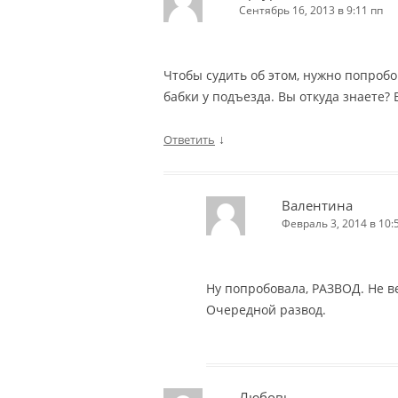
Сентябрь 16, 2013 в 9:11 пп
Чтобы судить об этом, нужно попробо
бабки у подъезда. Вы откуда знаете?
↓
Ответить
Валентина
Февраль 3, 2014 в 10:
Ну попробовала, РАЗВОД. Не в
Очередной развод.
Любовь