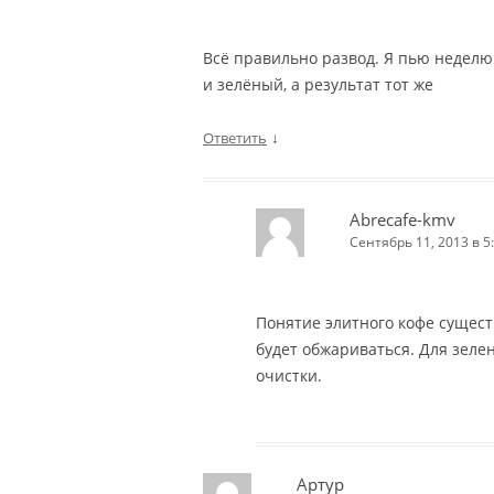
Всё правильно развод. Я пью неделю
и зелёный, а результат тот же
↓
Ответить
Abrecafe-kmv
Сентябрь 11, 2013 в 5
Понятие элитного кофе сущест
будет обжариваться. Для зелен
очистки.
Артур