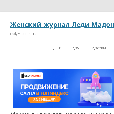
Женский журнал Леди Мадо
LadyMadonna.ru
ДЕТИ
ДОМ
ЗДОРОВЬЕ