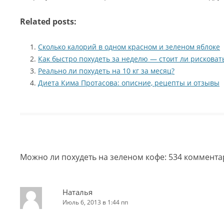
Related posts:
Сколько калорий в одном красном и зеленом яблоке
Как быстро похудеть за неделю — стоит ли рисковат
Реально ли похудеть на 10 кг за месяц?
Диета Кима Протасова: описние, рецепты и отзывы
Можно ли похудеть на зеленом кофе
: 534 коммент
Наталья
Июль 6, 2013 в 1:44 пп