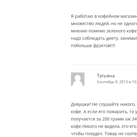
Я работаю в кофейном магазин
множество людей, но не одног
мнение-помимо зеленого кофе
надо соблюдать диету, занима
побольше фруктов!!!!
Татьяна
Сентябрь 9, 2013 в 10
Девушки! Не слушайте никого,
кофе. А если его пожарить, то
получается за 200 грамм аж 34
кофе.Никого не видела, кто его
чтобы похудел. Товар не соот