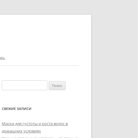
ВЬ
Найти:
СВЕЖИЕ ЗАПИСИ
Маски для густоты и роста волос в
домашних условиях