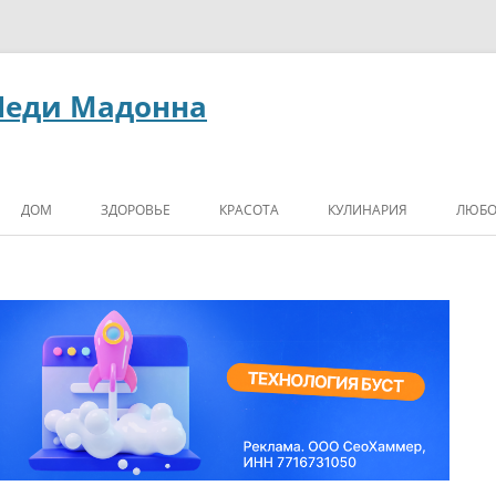
Леди Мадонна
ДОМ
ЗДОРОВЬЕ
КРАСОТА
КУЛИНАРИЯ
ЛЮБО