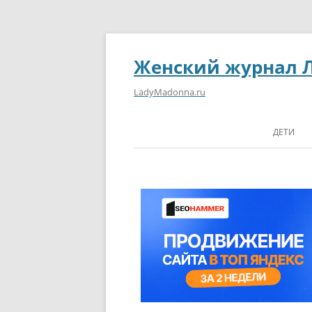
Женский журнал 
LadyMadonna.ru
ДЕТИ