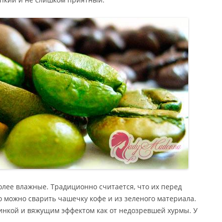
олее влажные. Традиционно считается, что их перед
 можно сварить чашечку кофе и из зеленого материала.
линкой и вяжущим эффектом как от недозревшей хурмы. У