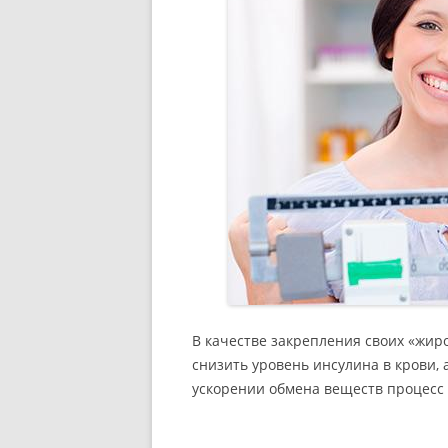
В качестве закрепления своих «жи
снизить уровень инсулина в крови, 
ускорении обмена веществ процесс 