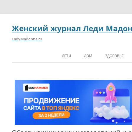
Женский журнал Леди Мадо
LadyMadonna.ru
ДЕТИ
ДОМ
ЗДОРОВЬЕ