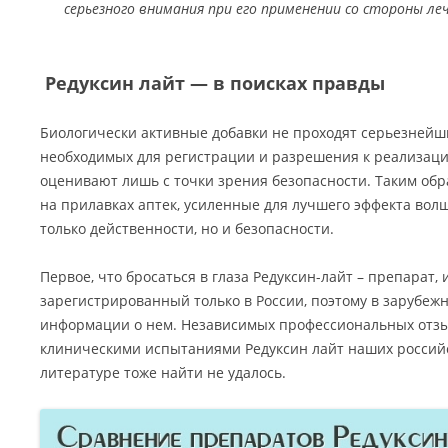
серьезного внимания при его применении со стороны ле
Редуксин лайт — в поисках правды
Биологически активные добавки не проходят серьезнейш
необходимых для регистрации и разрешения к реализаци
оценивают лишь с точки зрения безопасности. Таким обр
на прилавках аптек, усиленные для лучшего эффекта в
только действенности, но и безопасности.
Первое, что бросаться в глаза Редуксин-лайт – препарат,
зарегистрированный только в России, поэтому в зарубеж
информации о нем. Независимых профессиональных отз
клиническими испытаниями Редуксин лайт наших российс
литературе тоже найти не удалось.