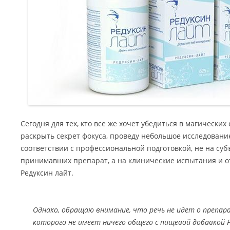
Сегодня для тех, кто все же хочет убедиться в магических
раскрыть секрет фокуса, проведу небольшое исследование
соответствии с профессиональной подготовкой, не на с
принимавших препарат, а на клинические испытания и о
Редуксин лайт.
Однако, обращаю внимание, что речь не идет о препара
которого не имеет ничего общего с пищевой добавкой 