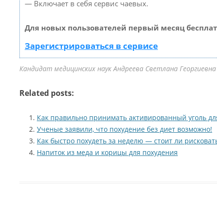
— Включает в себя сервис чаевых.
Для новых пользователей первый месяц бесплат
Зарегистрироваться в сервисе
Кандидат медицинских наук Андреева Светлана Георгиевна 
Related posts:
Как правильно принимать активированный уголь дл
Ученые заявили, что похудение без диет возможно!
Как быстро похудеть за неделю — стоит ли рисковат
Напиток из меда и корицы для похудения