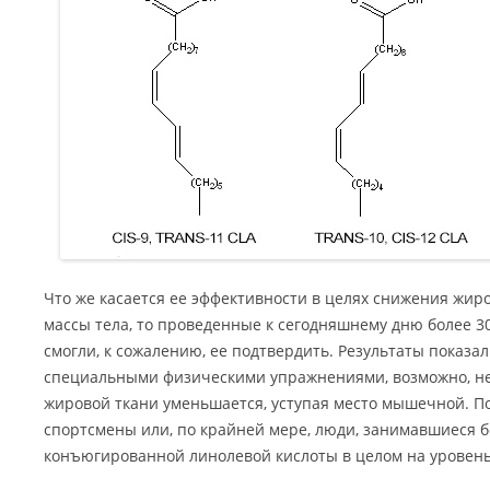
Что же касается ее эффективности в целях снижения жи
массы тела, то проведенные к сегодняшнему дню более 3
смогли, к сожалению, ее подтвердить. Результаты показал
специальными физическими упражнениями, возможно, не
жировой ткани уменьшается, уступая место мышечной. П
спортсмены или, по крайней мере, люди, занимавшиеся 
конъюгированной линолевой кислоты в целом на уровень