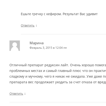
Ешьте гречку с кефиром. Результат Вас удивит
↓
Ответить
Марина
Февраль 3, 2015 в 12:04 пп
Отличный препарат редуксин лайт. Очень хорошо помога
проблемных местах и самый главный плюс что он практич
сладкому и мучному, чего я никак не ожидала. Уже даже
препарата вес продолжает уходить за счет отказа от вред
↓
Ответить