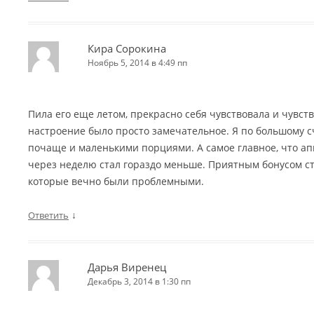
Кира Сорокина
Ноябрь 5, 2014 в 4:49 пп
Пила его еще летом, прекрасно себя чувствовала и чувств
настроение было просто замечательное. Я по большому с
почаще и маленькими порциями. А самое главное, что ап
через неделю стал гораздо меньше. Приятным бонусом ст
которые вечно были проблемными.
↓
Ответить
Дарья Виренец
Декабрь 3, 2014 в 1:30 пп