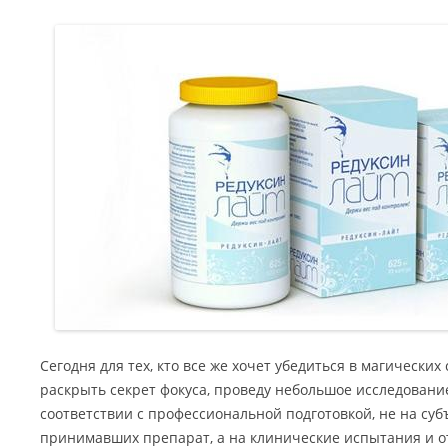
Сегодня для тех, кто все же хочет убедиться в магических
раскрыть секрет фокуса, проведу небольшое исследование
соответствии с профессиональной подготовкой, не на с
принимавших препарат, а на клинические испытания и о