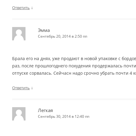
↓
Ответить
Эмма
Сентябрь 20, 2014 в 2:50 пп
Брала его на днях, уже продают в новой упаковке с бордо
раз, после прошлогоднего похудения продержалась почти 
отпуске сорвалась. Сейчасн надо срочно убрать почти 4 к
↓
Ответить
Легкая
Сентябрь 30, 2014 в 12:40 пп