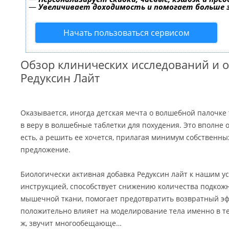
—
Увеличивает доходимость и помогает больше
Начать пользоваться сервисом
Обзор клинических исследований и о
Редуксин Лайт
Оказывается, иногда детская мечта о волшебной палочке
в веру в волшебные таблетки для похудения. Это вполне 
есть, а решить ее хочется, прилагая минимум собственных
предложение.
Биологически активная добавка Редуксин лайт к нашим ус
инструкцией, способствует снижению количества подкож
мышечной ткани, помогает предотвратить возвратный эф
положительно влияет на моделирование тела именно в тех
ж, звучит многообещающе…