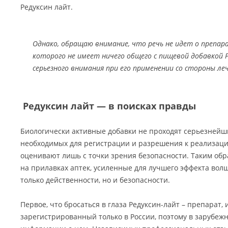
Редуксин лайт.
Однако, обращаю внимание, что речь не идет о препара
которого не имеет ничего общего с пищевой добавкой 
серьезного внимания при его применении со стороны ле
Редуксин лайт — в поисках правды
Биологически активные добавки не проходят серьезнейш
необходимых для регистрации и разрешения к реализаци
оценивают лишь с точки зрения безопасности. Таким обр
на прилавках аптек, усиленные для лучшего эффекта в
только действенности, но и безопасности.
Первое, что бросаться в глаза Редуксин-лайт – препарат,
зарегистрированный только в России, поэтому в зарубеж