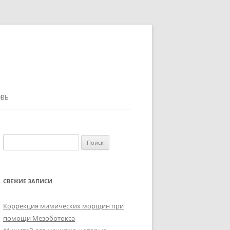
ВЬ
Найти:
СВЕЖИЕ ЗАПИСИ
Коррекция мимических морщин при
помощи Мезоботокса