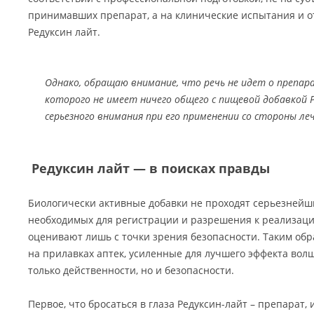
принимавших препарат, а на клинические испытания и о
Редуксин лайт.
Однако, обращаю внимание, что речь не идет о препара
которого не имеет ничего общего с пищевой добавкой 
серьезного внимания при его применении со стороны ле
Редуксин лайт — в поисках правды
Биологически активные добавки не проходят серьезнейш
необходимых для регистрации и разрешения к реализаци
оценивают лишь с точки зрения безопасности. Таким обр
на прилавках аптек, усиленные для лучшего эффекта в
только действенности, но и безопасности.
Первое, что бросаться в глаза Редуксин-лайт – препарат,