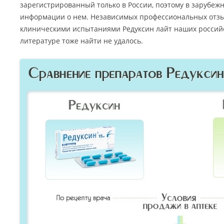
зарегистрированный только в России, поэтому в зарубеж
информации о нем. Независимых профессиональных отз
клиническими испытаниями Редуксин лайт наших российс
литературе тоже найти не удалось.