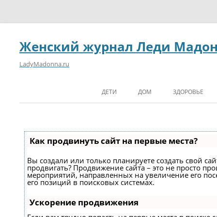
Женский журнал Леди Мадо
LadyMadonna.ru
ДЕТИ
ДОМ
ЗДОРОВЬЕ
Как продвинуть сайт на первые места?
Вы создали или только планируете создать свой сайт
продвигать? Продвижение сайта – это не просто про
мероприятий, направленных на увеличение его по
его позиций в поисковых системах.
Ускорение продвижения