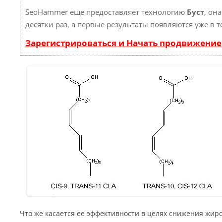
SeoHammer еще предоставляет технологию
Буст
, он
десятки раз, а первые результаты появляются уже в 
Зарегистрироваться и Начать продвижение
Что же касается ее эффективности в целях снижения жи