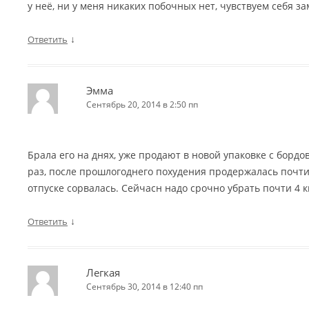
у неё, ни у меня никаких побочных нет, чувствуем себя з
↓
Ответить
Эмма
Сентябрь 20, 2014 в 2:50 пп
Брала его на днях, уже продают в новой упаковке с бордо
раз, после прошлогоднего похудения продержалась почти 
отпуске сорвалась. Сейчасн надо срочно убрать почти 4 к
↓
Ответить
Легкая
Сентябрь 30, 2014 в 12:40 пп