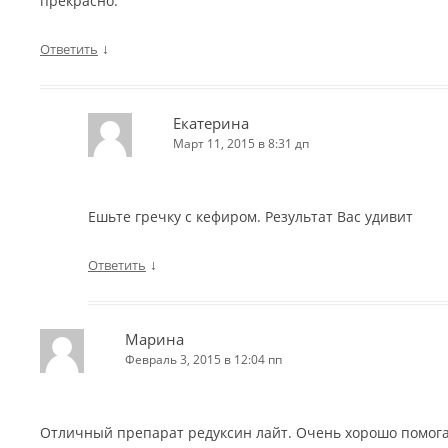
прекрасно.
↓
Ответить
Екатерина
Март 11, 2015 в 8:31 дп
Ешьте гречку с кефиром. Результат Вас удивит
↓
Ответить
Марина
Февраль 3, 2015 в 12:04 пп
Отличный препарат редуксин лайт. Очень хорошо помога