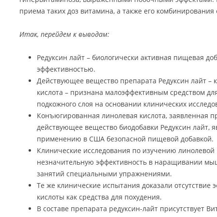
приема таких доз витамина, а также его комбинирования
Итак, перейдем к выводам:
Редуксин лайт – биологически активная пищевая до
эффективностью.
Действующее вещество препарата Редуксин лайт –
кислота – признана малоэффективным средством дл
подкожного слоя на основании клинических исследо
Конъюгированная линолевая кислота, заявленная пр
действующее вещество биодобавки Редуксин лайт, я
применению в США безопасной пищевой добавкой.
Клинические исследования по изучению линолевой 
незначительную эффективность в наращивании мы
занятий специальными упражнениями.
Те же клинические испытания доказали отсутствие 
кислоты как средства для похудения.
В составе препарата редуксин-лайт присутствует Ви