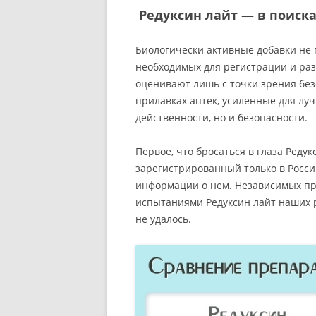
Редуксин лайт — в поиск
Биологически активные добавки не
необходимых для регистрации и раз
оценивают лишь с точки зрения без
прилавках аптек, усиленные для л
действенности, но и безопасности.
Первое, что бросаться в глаза Реду
зарегистрированный только в Росси
информации о нем. Независимых п
испытаниями Редуксин лайт наших р
не удалось.