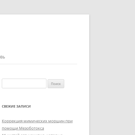
ВЬ
Найти:
СВЕЖИЕ ЗАПИСИ
Коррекция мимических морщин при
помощи Мезоботокса