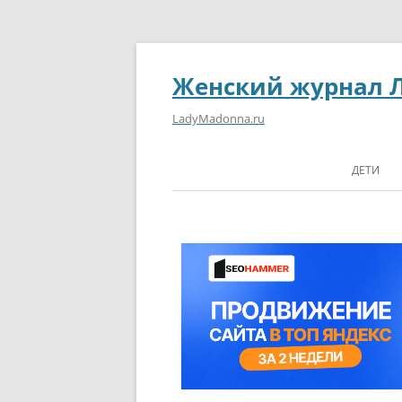
Женский журнал 
LadyMadonna.ru
ДЕТИ