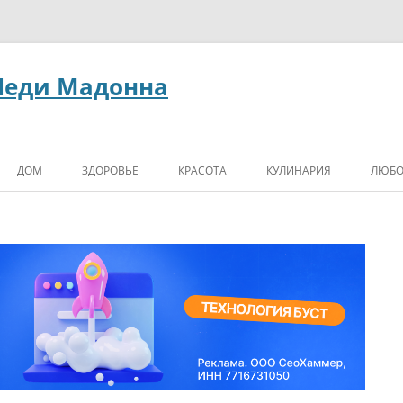
Леди Мадонна
ДОМ
ЗДОРОВЬЕ
КРАСОТА
КУЛИНАРИЯ
ЛЮБО