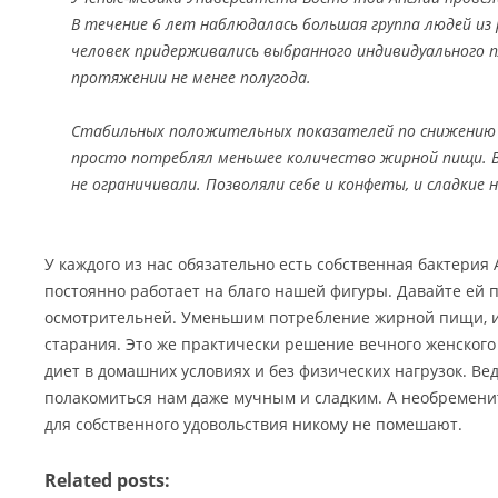
В течение 6 лет наблюдалась большая группа людей из
человек придерживались выбранного индивидуального 
протяжении не менее полугода.
Стабильных положительных показателей по снижению 
просто потреблял меньшее количество жирной пищи. В
не ограничивали. Позволяли себе и конфеты, и сладкие 
У каждого из нас обязательно есть собственная бактерия 
постоянно работает на благо нашей фигуры. Давайте ей п
осмотрительней. Уменьшим потребление жирной пищи, и
старания. Это же практически решение вечного женского 
диет в домашних условиях и без физических нагрузок. Ве
полакомиться нам даже мучным и сладким. А необремени
для собственного удовольствия никому не помешают.
Related posts: