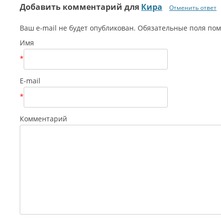
Добавить комментарий для
Кира
Отменить ответ
Ваш e-mail не будет опубликован. Обязательные поля п
Имя
*
E-mail
*
Комментарий