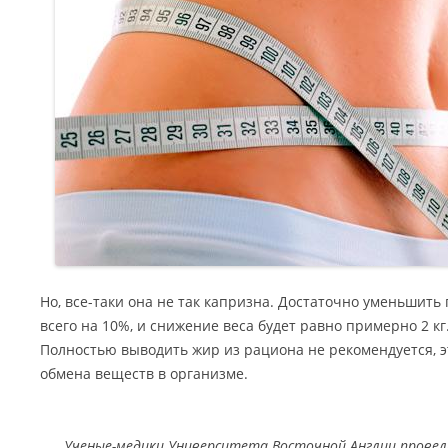
Но, все-таки она не так капризна. Достаточно уменьшит
всего на 10%, и снижение веса будет равно примерно 2 кг.
Полностью выводить жир из рациона не рекомендуется, 
обмена веществ в организме.
Ученые-медики Университета Восточной Англии провел