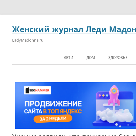
Женский журнал Леди Мадо
LadyMadonna.ru
ДЕТИ
ДОМ
ЗДОРОВЬЕ