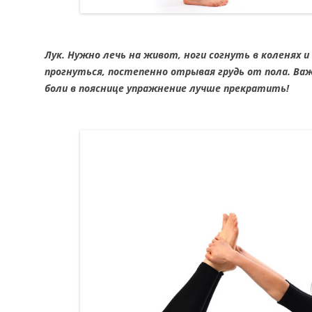
Лук. Нужно лечь на живот, ноги согнуть в коленях и
прогнуться, постепенно отрывая грудь от пола. Важ
боли в пояснице упражнение лучше прекратить!