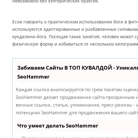
невозможно без эзотерических практик.
Если говорить о практическом использовании йоги в фит
используются адаптированные и разбавленные силовы
кундалини-йога. Посещая такие занятия, человек может 
физическую форму и избавиться от нескольких килограмм
Забиваем Сайты В ТОП КУВАЛДОЙ - Уникал
SeoHammer
Каждая ссылка анализируется по трем пакетам оценк
SeoHammer делает продвижение сайта прозрачным и
вечные ссылки, статьи, упоминания, пресс-релизы -
потенциал SeoHammer для продвижения вашего сайт
Что умеет делать SeoHammer