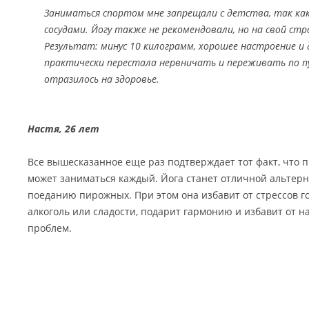
Заниматься спортом мне запрещали с детства, так как
сосудами. Йогу также не рекомендовали, но на свой стра
Результат: минус 10 килограмм, хорошее настроение и 
практически перестала нервничать и переживать по 
отразилось на здоровье.
Настя, 26 лет
Все вышесказанное еще раз подтверждает тот факт, что 
может заниматься каждый. Йога станет отличной альтер
поеданию пирожных. При этом она избавит от стрессов г
алкоголь или сладости, подарит гармонию и избавит от 
проблем.