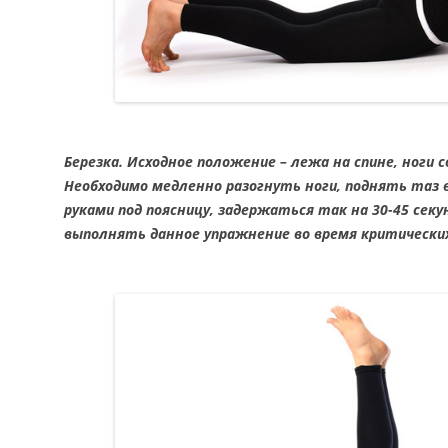
Березка. Исходное положение – лежа на спине, ноги 
Необходимо медленно разогнуть ноги, поднять таз в
руками под поясницу, задержаться так на 30-45 секу
выполнять данное упражнение во время критических