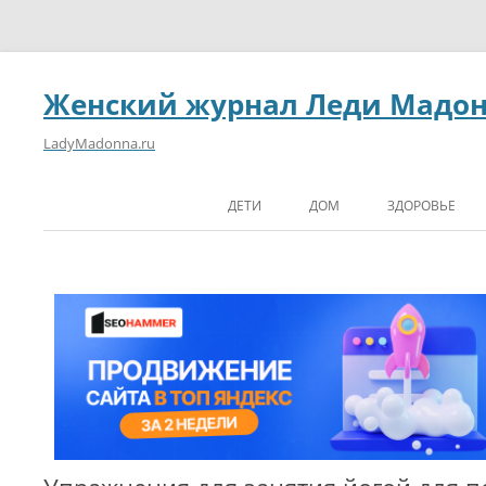
Женский журнал Леди Мадо
LadyMadonna.ru
ДЕТИ
ДОМ
ЗДОРОВЬЕ