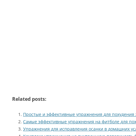
Related posts:
Простые и эффективные упражнения для похудения
Самые эффективные упражнения на фитболе для по
Упражнения для исправления осанки в домашних ус