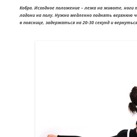
Кобра. Исходное положение – лежа на животе, ноги
ладони на полу. Нужно медленно поднять верхнюю ч
в пояснице, задержаться на 20-30 секунд и вернуться