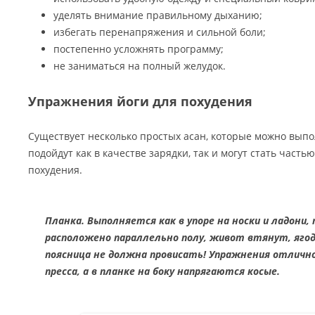
уделять внимание правильному дыханию;
избегать перенапряжения и сильной боли;
постепенно усложнять программу;
не заниматься на полный желудок.
Упражнения йоги для похудения
Существует несколько простых асан, которые можно выпо
подойдут как в качестве зарядки, так и могут стать часть
похудения.
Планка. Выполняется как в упоре на носки и ладони, 
расположено параллельно полу, живот втянут, яго
поясница не должна провисать! Упражнения отлич
пресса, а в планке на боку напрягаются косые.