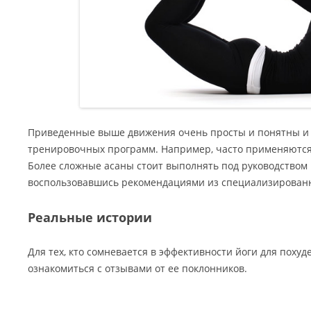
Приведенные выше движения очень просты и понятны и 
тренировочных программ. Например, часто применяютс
Более сложные асаны стоит выполнять под руководством
воспользовавшись рекомендациями из специализирован
Реальные истории
Для тех, кто сомневается в эффективности йоги для поху
ознакомиться с отзывами от ее поклонников.