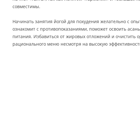
совместимы.
Начинать занятия йогой для похудения желательно с оп
ознакомит с противопоказаниями, поможет освоить асаны
питания. Избавиться от жировых отложений и очистить 
рационального меню несмотря на высокую эффективност