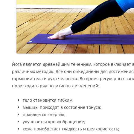
Йога является древнейшим течением, которое включает в
различных методик. Все они объединены для достижения
гармонии тела и духа человека. Во время регулярных за
происходить ряд позитивных изменений:
тело становится гибким;
мышцы приходят в состояние тонуса;
появляется энергия;
улучшается кровообращение;
кожа приобретает гладкость и шелковистость;