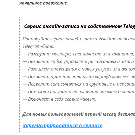
начальное положение.
Сервис онлайн-записи на собственном Tele
Попробуйте сервис онлайн-записи VisitTime на осно
Telegram-бота:
— Разгрузит мастера, специалиста или компанию;
— Позволит гибко управлять расписанием и загруз
— Разошлет оповещения о новых услугах или акциях
— Позволит принять оплату на карту/кошелек/сч
— Позволит записываться на групповые и персона
— Поможет получить от клиента отзывы о визите
— Включает в себя сервис чаевых.
Для новых пользователей первый месяц беспла
Зарегистрироваться в сервисе