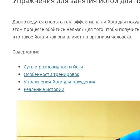
Упражнения для занятия йогой для п
Давно ведутся споры о том, эффективна ли йога для похуд
этом процессе обойтись нельзя? Для того чтобы получить
что такое йога и как она влияет на организм человека.
Содержание
Суть и разновидности йоги
Особенности тренировок
Упражнения йоги для похудения
Реальные истории