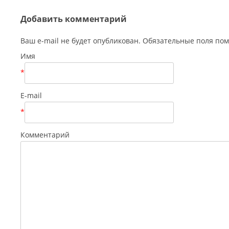
Добавить комментарий
Ваш e-mail не будет опубликован. Обязательные поля п
Имя
*
E-mail
*
Комментарий