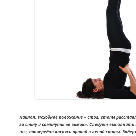
Наклон. Исходное положение – стоя, стопы расстав
за спину и сомкнуты «в замок». Следует выполнить н
ног, поочередно касаясь правой и левой стопы. Заде