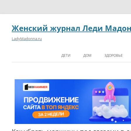
Женский журнал Леди Мадо
LadyMadonna.ru
ДЕТИ
ДОМ
ЗДОРОВЬЕ