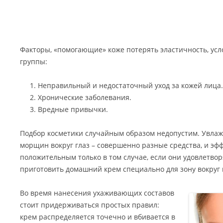
Факторы, «помогающие» коже потерять эластичность, усл
группы:
Неправильный и недостаточный уход за кожей лица.
Хронические заболевания.
Вредные привычки.
Подбор косметики случайным образом недопустим. Увлаж
морщин вокруг глаз – совершенно разные средства, и эф
положительным только в том случае, если они удовлетво
приготовить домашний крем специально для зону вокруг
Во время нанесения ухаживающих составов
стоит придерживаться простых правил:
крем распределяется точечно и вбивается в