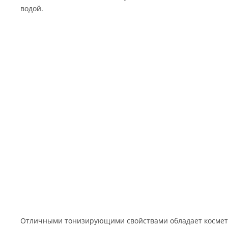
водой.
Отличными тонизирующими свойствами обладает космети