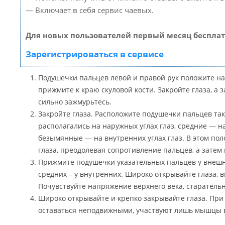
— Включает в себя сервис чаевых.
Для новых пользователей первый месяц бесплат
Зарегистрироваться в сервисе
Подушечки пальцев левой и правой рук положите на
прижмите к краю скуловой кости. Закройте глаза, а з
сильно зажмурьтесь.
Закройте глаза. Расположите подушечки пальцев та
располагались на наружных углах глаз, средние — н
безымянные — на внутренних углах глаз. В этом п
глаза, преодолевая сопротивление пальцев, а затем
Прижмите подушечки указательных пальцев у внешни
средних – у внутренних. Широко открывайте глаза, 
Почувствуйте напряжение верхнего века, старательн
Широко открывайте и крепко закрывайте глаза. При
оставаться неподвижными, участвуют лишь мышцы 