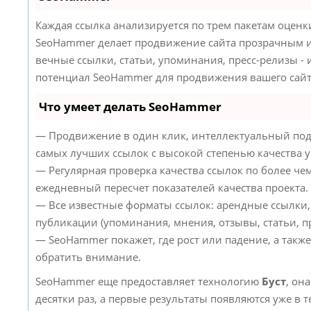
Каждая ссылка анализируется по трем пакетам оценк
SeoHammer делает продвижение сайта прозрачным и
вечные ссылки, статьи, упоминания, пресс-релизы -
потенциал SeoHammer для продвижения вашего сайт
Что умеет делать SeoHammer
— Продвижение в один клик, интеллектуальный под
самых лучших ссылок с высокой степенью качества 
— Регулярная проверка качества ссылок по более че
ежедневный пересчет показателей качества проекта.
— Все известные форматы ссылок: арендные ссылки,
публикации (упоминания, мнения, отзывы, статьи, пр
— SeoHammer покажет, где рост или падение, а такж
обратить внимание.
SeoHammer еще предоставляет технологию
Буст
, он
десятки раз, а первые результаты появляются уже в 