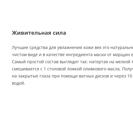
Живительная сила
Лучшие средства для увлажнения кожи век это натуральн
чистом виде и в качестве ингредиента маски от морщин в
Самый простой состав выглядит так: натертая на мелкой
смешивается с 1 столовой ложкой оливкового масла. Пол
на закрытые глаза при помощи ватных дисков и через 10
водой.