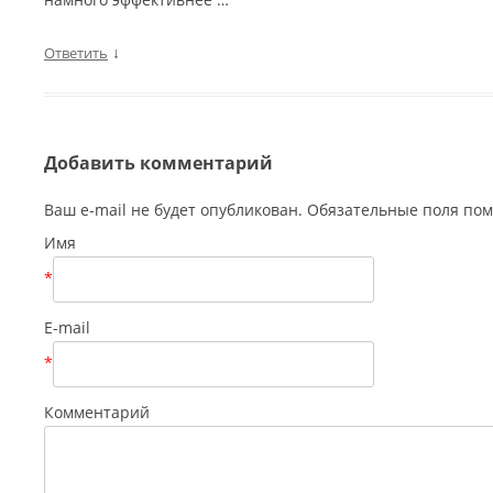
↓
Ответить
Добавить комментарий
Ваш e-mail не будет опубликован. Обязательные поля п
Имя
*
E-mail
*
Комментарий