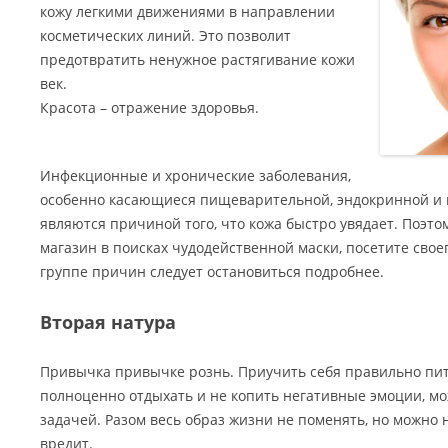
кожу легкими движениями в направлении
косметических линий. Это позволит
предотвратить ненужное растягивание кожи
век.
Красота – отражение здоровья.
Инфекционные и хронические заболевания,
особенно касающиеся пищеварительной, эндокринной и 
являются причиной того, что кожа быстро увядает. Поэто
магазин в поисках чудодейственной маски, посетите своег
группе причин следует остановиться подробнее.
Вторая натура
Привычка привычке рознь. Приучить себя правильно пит
полноценно отдыхать и не копить негативные эмоции, м
задачей. Разом весь образ жизни не поменять, но можно на
вредит.