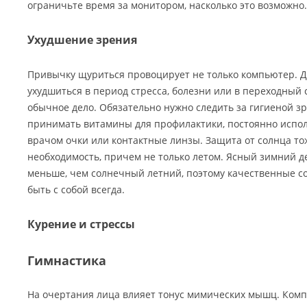
ограничьте время за монитором, насколько это возможно.
Ухудшение зрения
Привычку щуриться провоцирует не только компьютер. 
ухудшиться в период стресса, болезни или в переходный 
обычное дело. Обязательно нужно следить за гигиеной зр
принимать витамины для профилактики, постоянно испо
врачом очки или контактные линзы. Защита от солнца то
необходимость, причем не только летом. Ясный зимний д
меньше, чем солнечный летний, поэтому качественные 
быть с собой всегда.
Курение и стрессы
Гимнастика
На очертания лица влияет тонус мимических мышц. Ком