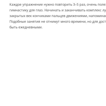
Каждое упражнение нужно повторить 3–5 раз, очень поле
гимнастику для глаз. Начинать и заканчивать комплекс 
закрытых век кончиками пальцев движениями, напомина
Подобные занятия не отнимут много времени, но для дос
быть ежедневными.