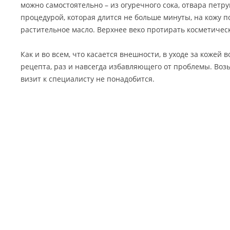
можно самостоятельно – из огуречного сока, отвара петру
процедурой, которая длится не больше минуты, на кожу п
растительное масло. Верхнее веко протирать косметичес
Как и во всем, что касается внешности, в уходе за кожей 
рецепта, раз и навсегда избавляющего от проблемы. Возь
визит к специалисту не понадобится.