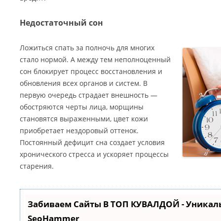
Недостаточный сон
Ложиться спать за полночь для многих
стало нормой. А между тем неполноценный
сон блокирует процесс восстановления и
обновления всех органов и систем. В
первую очередь страдает внешность —
обостряются черты лица, морщины
становятся выраженными, цвет кожи
приобретает нездоровый оттенок.
Постоянный дефицит сна создает условия
хронического стресса и ускоряет процессы
старения.
Забиваем Сайты В ТОП КУВАЛДОЙ - Уникал
SeoHammer