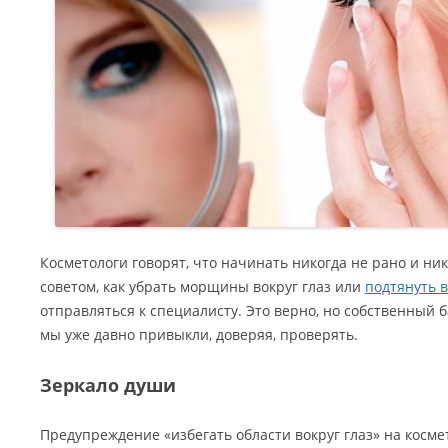
Косметологи говорят, что начинать никогда не рано и ни
советом, как убрать морщины вокруг глаз или
подтянуть 
отправляться к специалисту. Это верно, но собственный 
мы уже давно привыкли, доверяя, проверять.
Зеркало души
Предупреждение «избегать области вокруг глаз» на косме