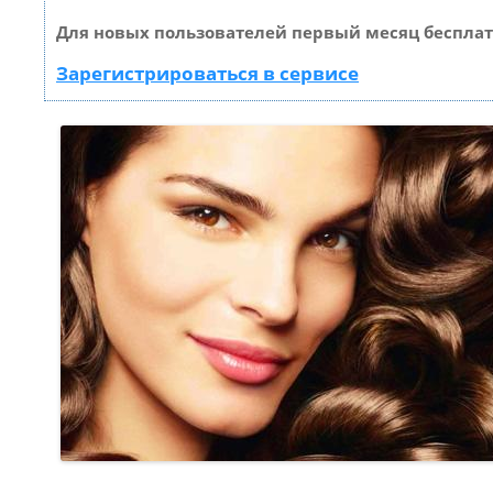
Для новых пользователей первый месяц бесплат
Зарегистрироваться в сервисе