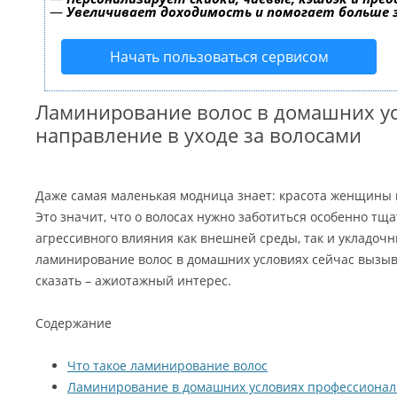
—
Увеличивает доходимость и помогает больше
Начать пользоваться сервисом
Ламинирование волос в домашних ус
направление в уходе за волосами
Даже самая маленькая модница знает: красота женщины н
Это значит, что о волосах нужно заботиться особенно тщ
агрессивного влияния как внешней среды, так и укладочн
ламинирование волос в домашних условиях сейчас вызыв
сказать – ажиотажный интерес.
Содержание
Что такое ламинирование волос
Ламинирование в домашних условиях профессиона