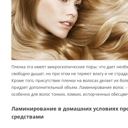
Пленка эта имеет микроскопические поры, что дает необ
свободно дышат, но при этом не теряют влагу и не страд
Кроме того, присутствие пленки на волосах делает их бол
придает дополнительный объем. Ламинирование волос – 
особенно для волос тонких, ломких, испорченных обесц
Ламинирование в домашних условиях п
средствами