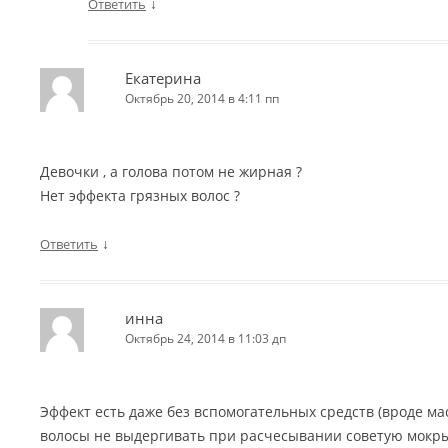
↓
Ответить
Екатерина
Октябрь 20, 2014 в 4:11 пп
Девочки , а голова потом не жирная ?
Нет эффекта грязных волос ?
↓
Ответить
инна
Октябрь 24, 2014 в 11:03 дп
Эффект есть даже без вспомогательных средств (вроде ма
волосы не выдергивать при расчесывании советую мокры