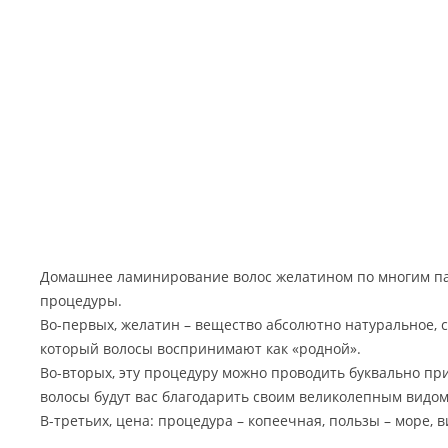
Домашнее ламинирование волос желатином по многим п
процедуры.
Во-первых, желатин – вещество абсолютно натуральное, 
который волосы воспринимают как «родной».
Во-вторых, эту процедуру можно проводить буквально при
волосы будут вас благодарить своим великолепным видом
В-третьих, цена: процедура – копеечная, пользы – море, в