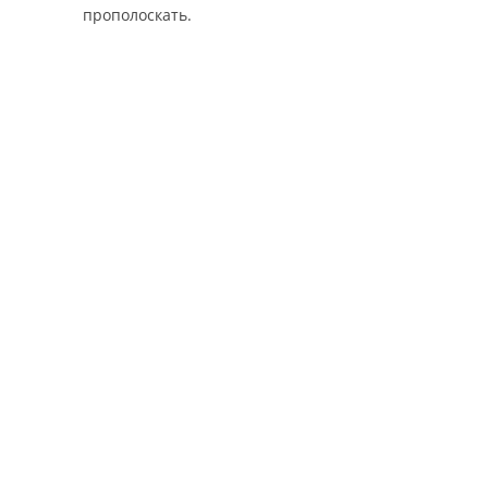
прополоскать.