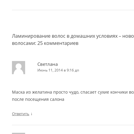
Ламинирование волос в домашних условиях – новое
волосами
: 25 комментариев
Светлана
Июнь 11, 2014 в 9:16 дп
Маска из желатина просто чудо, спасает сухие кончики во
после посещения салона
↓
Ответить