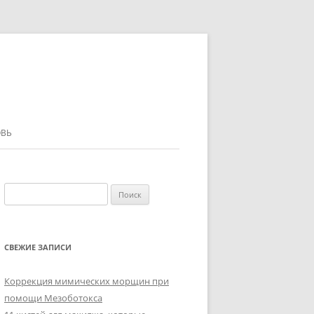
ВЬ
Найти:
СВЕЖИЕ ЗАПИСИ
Коррекция мимических морщин при
помощи Мезоботокса