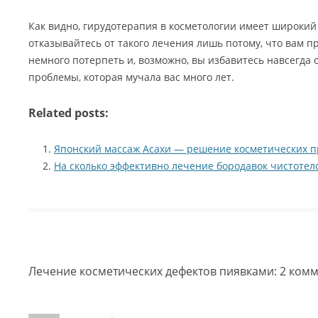
Как видно, гирудотерапия в косметологии имеет широки
отказывайтесь от такого лечения лишь потому, что вам п
немного потерпеть и, возможно, вы избавитесь навсегда 
проблемы, которая мучала вас много лет.
Related posts:
Японский массаж Асахи — решение косметических п
На сколько эффективно лечение бородавок чистотел
Лечение косметических дефектов пиявками
: 2 ком