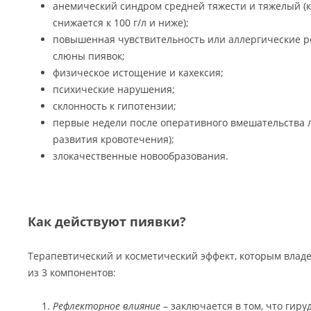
анемический синдром средней тяжести и тяжелый (к
снижается к 100 г/л и ниже);
повышенная чувствительность или аллергические р
слюны пиявок;
физическое истощение и кахексия;
психические нарушения;
склонность к гипотензии;
первые недели после оперативного вмешательства 
развития кровотечения);
злокачественные новообразования.
Как действуют пиявки?
Терапевтический и косметический эффект, которым владе
из 3 компонентов:
Рефлекторное влияние
– заключается в том, что гиру