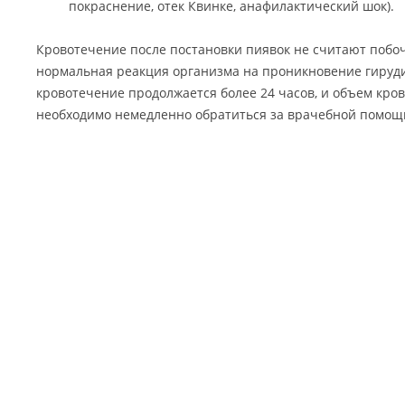
покраснение, отек Квинке, анафилактический шок).
Кровотечение после постановки пиявок не считают побо
нормальная реакция организма на проникновение гируди
кровотечение продолжается более 24 часов, и объем кро
необходимо немедленно обратиться за врачебной помощ