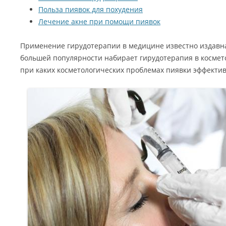
Польза пиявок для похудения
Лечение акне при помощи пиявок
Применение гирудотерапии в медицине известно издавна
большей популярности набирает гирудотерапия в космет
при каких косметологических проблемах пиявки эффекти