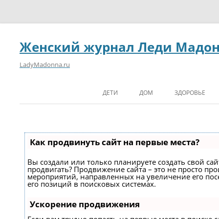
Женский журнал Леди Мадо
LadyMadonna.ru
ДЕТИ
ДОМ
ЗДОРОВЬЕ
Как продвинуть сайт на первые места?
Вы создали или только планируете создать свой сайт
продвигать? Продвижение сайта – это не просто про
мероприятий, направленных на увеличение его по
его позиций в поисковых системах.
Ускорение продвижения