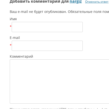
Добавить комментарий для
nargiz
Отменить ответ
Ваш e-mail не будет опубликован. Обязательные поля п
Имя
*
E-mail
*
Комментарий