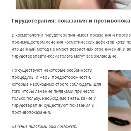
Гирудотерапия: показания и противопока
В косметологии гирудотерапия имеет показания и проти
преимуществом лечения косметических дефектов кожи пр
что данный метод не имеет возрастных ограничений и во
гирудотерапевта-косметолога могут все желающие.
Но существуют некоторые особенности
процедуры и меры предосторожности,
которые необходимо строго соблюдать. Для
того чтобы лечение пиявками принесло
только пользу, необходимо знать, какие у
гирудотерапии существуют показания и
противопоказания.
Лечение пиявками вам поможет: