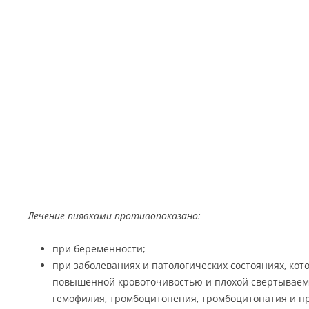
Лечение пиявками противопоказано:
при беременности;
при заболеваниях и патологических состояниях, ко
повышенной кровоточивостью и плохой свертываем
гемофилия, тромбоцитопения, тромбоцитопатия и пр