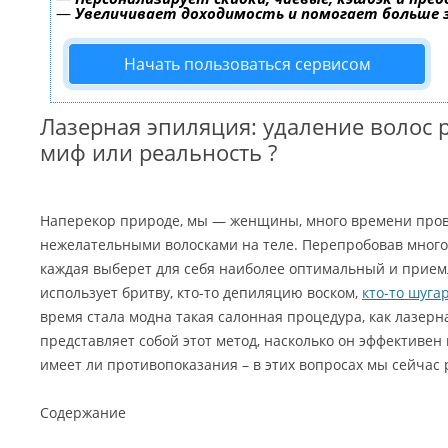
—
Увеличивает доходимость и помогает больше
Начать пользоваться сервисом
Лазерная эпиляция: удаление волос 
миф или реальность ?
Наперекор природе, мы — женщины, много времени пров
нежелательными волосками на теле. Перепробовав много 
каждая выберет для себя наиболее оптимальный и прием
использует бритву, кто-то депиляцию воском,
кто-то шуга
время стала модна такая салонная процедура, как лазерн
представляет собой этот метод, насколько он эффективен
имеет ли противопоказания – в этих вопросах мы сейчас 
Содержание