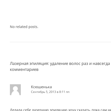
No related posts.
Лазерная эпиляция: удаление волос раз и навсегда
комментариев
Ксюшенька
Сентябрь 5, 2013 в 8:11 пп
Делала себе лазерную эпиляцию хочу сказать, пока сам н