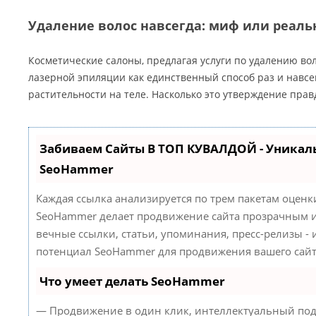
Удаление волос навсегда: миф или реаль
Косметические салоны, предлагая услуги по удалению во
лазерной эпиляции как единственный способ раз и навсе
растительности на теле. Насколько это утверждение прав
Забиваем Сайты В ТОП КУВАЛДОЙ - Уникал
SeoHammer
Каждая ссылка анализируется по трем пакетам оценк
SeoHammer делает продвижение сайта прозрачным и
вечные ссылки, статьи, упоминания, пресс-релизы -
потенциал SeoHammer для продвижения вашего сайт
Что умеет делать SeoHammer
— Продвижение в один клик, интеллектуальный под