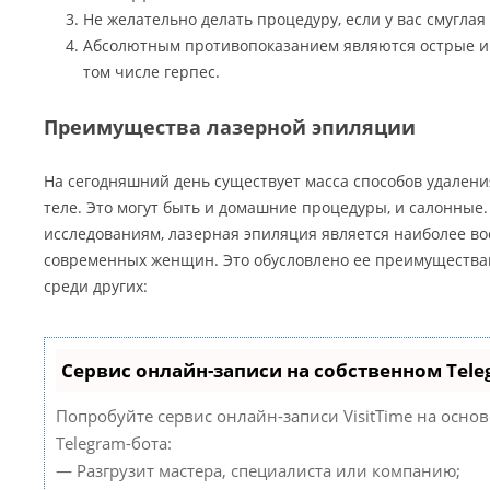
Не желательно делать процедуру, если у вас смуглая
Абсолютным противопоказанием являются острые и
том числе герпес.
Преимущества лазерной эпиляции
На сегодняшний день существует масса способов удалени
теле. Это могут быть и домашние процедуры, и салонные.
исследованиям, лазерная эпиляция является наиболее в
современных женщин. Это обусловлено ее преимущества
среди других:
Сервис онлайн-записи на собственном Tele
Попробуйте сервис онлайн-записи VisitTime на осно
Telegram-бота:
— Разгрузит мастера, специалиста или компанию;