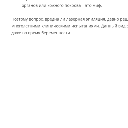
органов или кожного покрова – это миф.
Поэтому вопрос, вредна ли лазерная эпиляция, давно ре
многолетними клиническими испытаниями. Данный вид 
даже во время беременности.