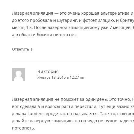
Лазерная эпиляция — это очень хорошая альтернатива и
до этого пробовала и шугаринг, и фотоэпиляцию, и бритв
месяц-1,5. После лазерной эпиляции хожу уже 7 месяцев. 
а в области бикини ничего нет.
↓
Ответить
Виктория
Январь 19, 2015 в 12:27 пп
Лазерная эпиляция не поможет за один день. Это точно. 
вот сделала 5 и волосы расти перестали. Тут еще важно 
делала Lumiens вроде так он называется. Так что, если хо
делайте лазерную эпиляцию, но на чудо не нужно надеет
потерпеть.