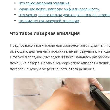
Что такое лазерная эпиляция
Удаление волос навсегда: миф или реальность
Что можно, а чего нельзя делать ДО и ПОСЛЕ лазер
Преимущества лазерной эпиляции
Что такое лазерная эпиляция
Предпосылкой возникновения лазерной эпиляции, являло
имеющего длительный положительный результат, метода
Поэтому в средине 70-х годов ХХ века начались разработк
помощью лазера. Первые коммерческие аппараты появилис
показали высокую эффективность этого решения.