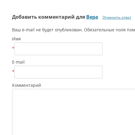
Добавить комментарий для
Вера
Отменить ответ
Ваш e-mail не будет опубликован. Обязательные поля п
Имя
*
E-mail
*
Комментарий