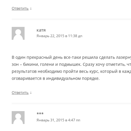
↓
Ответить
катя
Январь 22, 2015 в 11:38 дп
В один прекрасный день все-таки решила сделать лазер
зон – бикини, голени и подмышек. Сразу хочу отметить, 
результатов необходимо пройти весь курс, который в каж
оговаривается в индивидуальном порядке.
↓
Ответить
***
Январь 31, 2015 в 4:47 пп