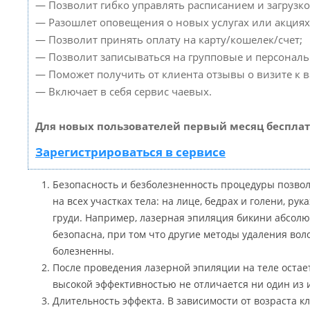
— Позволит гибко управлять расписанием и загрузко
— Разошлет оповещения о новых услугах или акциях
— Позволит принять оплату на карту/кошелек/счет;
— Позволит записываться на групповые и персонал
— Поможет получить от клиента отзывы о визите к в
— Включает в себя сервис чаевых.
Для новых пользователей первый месяц бесплат
Зарегистрироваться в сервисе
Безопасность и безболезненность процедуры позвол
на всех участках тела: на лице, бедрах и голени, рука
груди. Например, лазерная эпиляция бикини абсолю
безопасна, при том что другие методы удаления воло
болезненны.
После проведения лазерной эпиляции на теле остает
высокой эффективностью не отличается ни один из 
Длительность эффекта. В зависимости от возраста кл