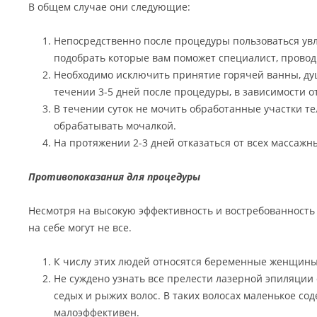
В общем случае они следующие:
Непосредственно после процедуры пользоваться у
подобрать которые вам поможет специалист, прово
Необходимо исключить принятие горячей ванны, душа
течении 3-5 дней после процедуры, в зависимости о
В течении суток не мочить обработанные участки тел
обрабатывать мочалкой.
На протяжении 2-3 дней отказаться от всех массажн
Противопоказания для процедуры
Несмотря на высокую эффективность и востребованность 
на себе могут не все.
К числу этих людей относятся беременные женщины
Не суждено узнать все прелести лазерной эпиляции
седых и рыжих волос. В таких волосах маленькое со
малоэффективен.