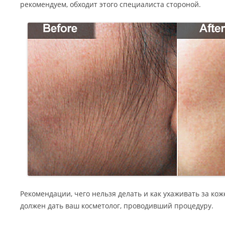
рекомендуем, обходит этого специалиста стороной.
Рекомендации, чего нельзя делать и как ухаживать за ко
должен дать ваш косметолог, проводивший процедуру.