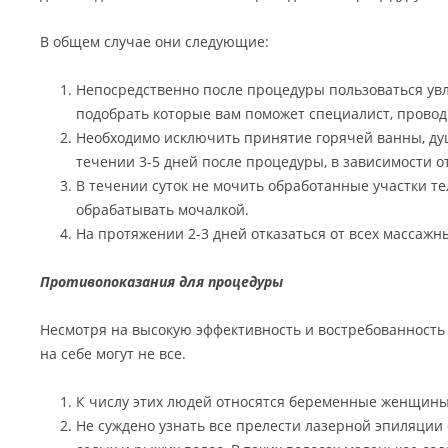
В общем случае они следующие:
Непосредственно после процедуры пользоваться у
подобрать которые вам поможет специалист, прово
Необходимо исключить принятие горячей ванны, душа
течении 3-5 дней после процедуры, в зависимости о
В течении суток не мочить обработанные участки тел
обрабатывать мочалкой.
На протяжении 2-3 дней отказаться от всех массажн
Противопоказания для процедуры
Несмотря на высокую эффективность и востребованность 
на себе могут не все.
К числу этих людей относятся беременные женщины
Не суждено узнать все прелести лазерной эпиляции