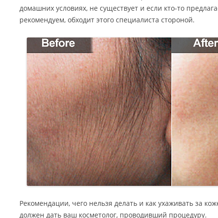
домашних условиях, не существует и если кто-то предлага
рекомендуем, обходит этого специалиста стороной.
Рекомендации, чего нельзя делать и как ухаживать за ко
должен дать ваш косметолог, проводивший процедуру.