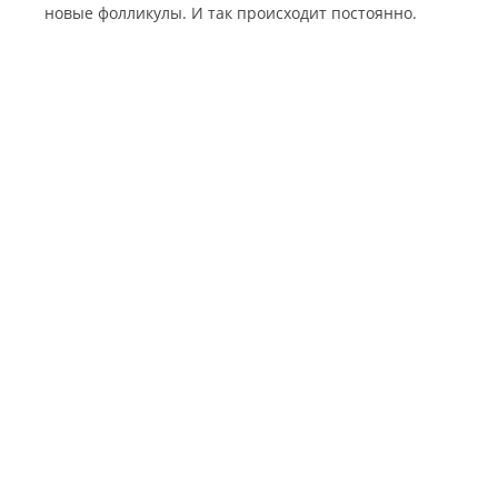
новые фолликулы. И так происходит постоянно.