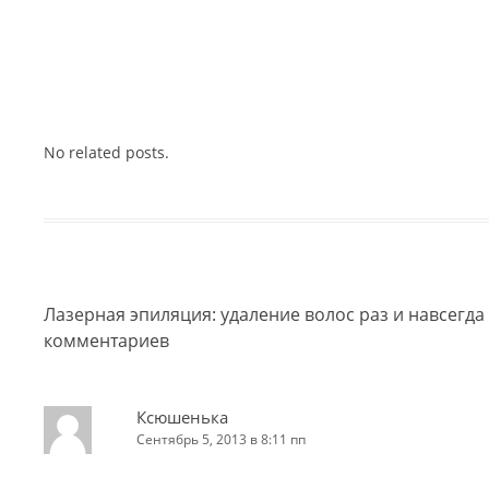
No related posts.
Лазерная эпиляция: удаление волос раз и навсегда
комментариев
Ксюшенька
Сентябрь 5, 2013 в 8:11 пп