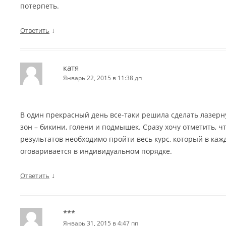
потерпеть.
↓
Ответить
катя
Январь 22, 2015 в 11:38 дп
В один прекрасный день все-таки решила сделать лазер
зон – бикини, голени и подмышек. Сразу хочу отметить, 
результатов необходимо пройти весь курс, который в каж
оговаривается в индивидуальном порядке.
↓
Ответить
***
Январь 31, 2015 в 4:47 пп