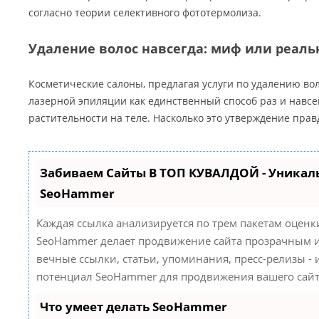
согласно теории селективного фототермолиза.
Удаление волос навсегда: миф или реаль
Косметические салоны, предлагая услуги по удалению во
лазерной эпиляции как единственный способ раз и навсе
растительности на теле. Насколько это утверждение прав
Забиваем Сайты В ТОП КУВАЛДОЙ - Уникал
SeoHammer
Каждая ссылка анализируется по трем пакетам оценк
SeoHammer делает продвижение сайта прозрачным и
вечные ссылки, статьи, упоминания, пресс-релизы -
потенциал SeoHammer для продвижения вашего сайт
Что умеет делать SeoHammer