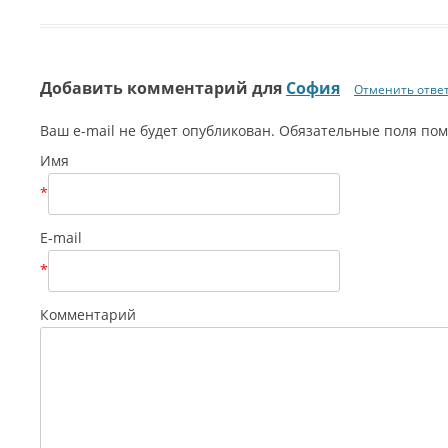
Добавить комментарий для
София
Отменить отве
Ваш e-mail не будет опубликован. Обязательные поля п
Имя
*
E-mail
*
Комментарий