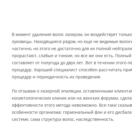
В момент удаления волос лазером, он воздействует тольк
луковицы. Находящиеся рядом, но еще не видимые волоск
частично, но этого не достаточно для их полной нейтрал
прорастают, слабые и тонкие, но все же они есть. Полный
составляет от полугода до двух лет. Вот в течении этого 
процедур. Хороший специалист способен рассчитать при
процедур и периодичность их проведения.
По отзывам о лазерной эпиляции, оставленными клиента
косметологических клиник или на женских форумах, сдел
эффективности этого метода невозможно. Все-таки сказ
особенности организма: гормональный фон и его дисбала
системе, сама структура волос, наследственность.