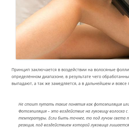
Принцип заключается в воздействии на волосяные фоллик
определённом диапазоне, в результате чего обработанн
выпадают, а так же замедляется, а в дальнейшем и вовсе
Не стоит путать такие понятия как фотоэпиляция или 
Фотоэпиляция – это воздействие на луковицу волоска 
температуры. Если быть точнее, то под лучом света 
реакция, под воздействием которой луковица лишаетс