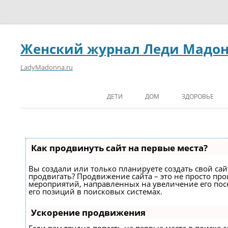
Женский журнал Леди Мадо
LadyMadonna.ru
ДЕТИ
ДОМ
ЗДОРОВЬЕ
Как продвинуть сайт на первые места?
Вы создали или только планируете создать свой сайт
продвигать? Продвижение сайта – это не просто про
мероприятий, направленных на увеличение его по
его позиций в поисковых системах.
Ускорение продвижения