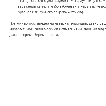
этого достаточно для воздействия на луковицу и сам
заражения какими- либо заболеваниями, а так же п
органов или кожного покрова – это миф.
Поэтому вопрос, вредна ли лазерная эпиляция, давно ре
многолетними клиническими испытаниями. Данный вид 
даже во время беременности.