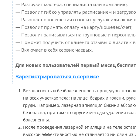
— Разгрузит мастера, специалиста или компанию;
— Позволит гибко управлять расписанием и загрузко
— Разошлет оповещения о новых услугах или акциях
— Позволит принять оплату на карту/кошелек/счет;
— Позволит записываться на групповые и персонал
— Поможет получить от клиента отзывы о визите к в
— Включает в себя сервис чаевых.
Для новых пользователей первый месяц бесплат
Зарегистрироваться в сервисе
Безопасность и безболезненность процедуры позвол
на всех участках тела: на лице, бедрах и голени, рука
груди. Например, лазерная эпиляция бикини абсолю
безопасна, при том что другие методы удаления воло
болезненны.
После проведения лазерной эпиляции на теле остает
высокой эффективностью не отличается ни один из 