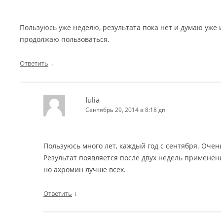
Пользуюсь уже неделю, результата пока нет и думаю уже и
продолжаю пользоваться.
↓
Ответить
Iulia
Сентябрь 29, 2014 в 8:18 дп
Пользуюсь много лет, каждый год с сентября. Очен
Результат появляется после двух недель применен
но ахромин лучше всех.
↓
Ответить