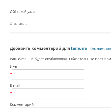
Ой! какой ужас!
↓
Ответить
Добавить комментарий для
tamuna
Отменить отв
Ваш e-mail не будет опубликован. Обязательные поля п
Имя
*
E-mail
*
Комментарий