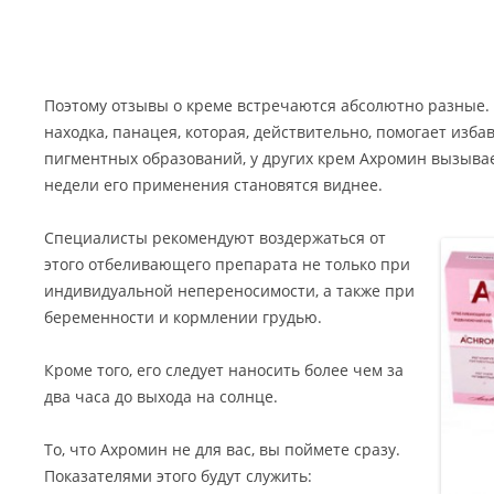
Поэтому отзывы о креме встречаются абсолютно разные.
находка, панацея, которая, действительно, помогает изб
пигментных образований, у других крем Ахромин вызывае
недели его применения становятся виднее.
Специалисты рекомендуют воздержаться от
этого отбеливающего препарата не только при
индивидуальной непереносимости, а также при
беременности и кормлении грудью.
Кроме того, его следует наносить более чем за
два часа до выхода на солнце.
То, что Ахромин не для вас, вы поймете сразу.
Показателями этого будут служить: