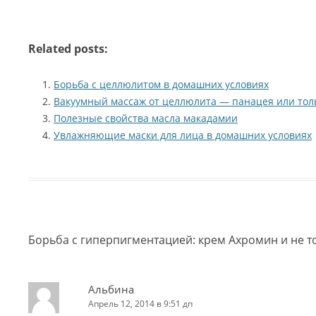
Related posts:
Борьба с целлюлитом в домашних условиях
Вакуумный массаж от целлюлита — панацея или тол
Полезные свойства масла макадамии
Увлажняющие маски для лица в домашних условиях
Борьба с гиперпигментацией: крем Ахромин и не т
Альбина
Апрель 12, 2014 в 9:51 дп