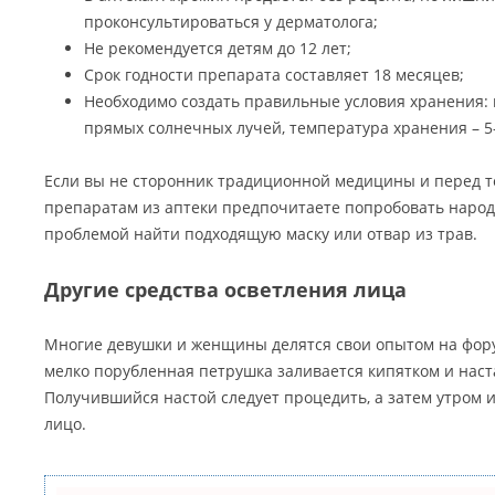
проконсультироваться у дерматолога;
Не рекомендуется детям до 12 лет;
Срок годности препарата составляет 18 месяцев;
Необходимо создать правильные условия хранения: 
прямых солнечных лучей, температура хранения – 5-
Если вы не сторонник традиционной медицины и перед т
препаратам из аптеки предпочитаете попробовать народн
проблемой найти подходящую маску или отвар из трав.
Другие средства осветления лица
Многие девушки и женщины делятся свои опытом на фору
мелко порубленная петрушка заливается кипятком и наст
Получившийся настой следует процедить, а затем утром 
лицо.