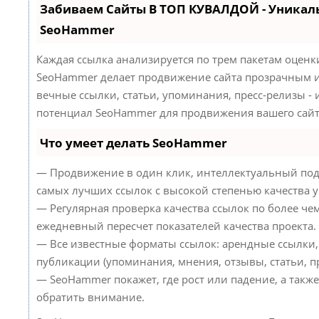
Забиваем Сайты В ТОП КУВАЛДОЙ - Уникал
SeoHammer
Каждая ссылка анализируется по трем пакетам оценк
SeoHammer делает продвижение сайта прозрачным и
вечные ссылки, статьи, упоминания, пресс-релизы -
потенциал SeoHammer для продвижения вашего сайт
Что умеет делать SeoHammer
— Продвижение в один клик, интеллектуальный под
самых лучших ссылок с высокой степенью качества 
— Регулярная проверка качества ссылок по более че
ежедневный пересчет показателей качества проекта.
— Все известные форматы ссылок: арендные ссылки,
публикации (упоминания, мнения, отзывы, статьи, пр
— SeoHammer покажет, где рост или падение, а такж
обратить внимание.