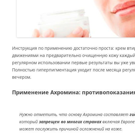
Инструкция по применению достаточно проста: крем вт
движениями на предварительно очищенную кожу каждый 
регулярном использовании первые результаты вы уже уви
Полностью гиперпигментация уходит после месяца регул
вечером.
Применение Ахромина: противопоказани
Нужно отметить, что основу Ахромина составляет
ги
который
запрещен во многих странах
включая Европей
может послужить причиной осложнений на коже.