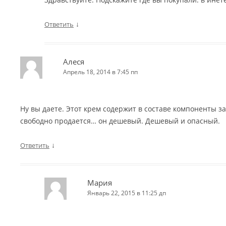
↓
Ответить
Алеся
Апрель 18, 2014 в 7:45 пп
Ну вы даете. Этот крем содержит в составе компоненты з
свободно продается… он дешевый. Дешевый и опасный.
↓
Ответить
Мария
Январь 22, 2015 в 11:25 дп