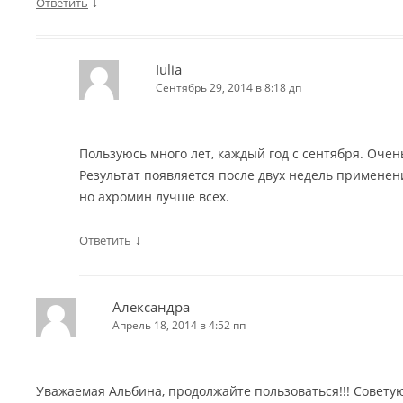
↓
Ответить
Iulia
Сентябрь 29, 2014 в 8:18 дп
Пользуюсь много лет, каждый год с сентября. Очен
Результат появляется после двух недель применен
но ахромин лучше всех.
↓
Ответить
Александра
Апрель 18, 2014 в 4:52 пп
Уважаемая Альбина, продолжайте пользоваться!!! Советую