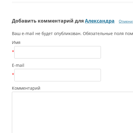
Добавить комментарий для
Александра
Отменит
Ваш e-mail не будет опубликован. Обязательные поля п
Имя
*
E-mail
*
Комментарий