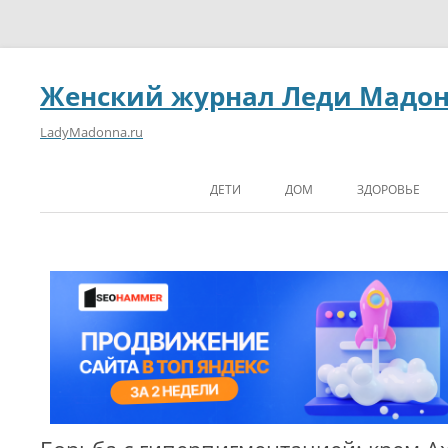
Женский журнал Леди Мадо
LadyMadonna.ru
ДЕТИ
ДОМ
ЗДОРОВЬЕ