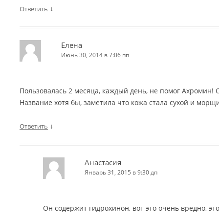
↓
Ответить
Елена
Июнь 30, 2014 в 7:06 пп
Пользовалась 2 месяца, каждый день, не помог Ахромин!
Название хотя бы, заметила что кожа стала сухой и морщи
↓
Ответить
Анастасия
Январь 31, 2015 в 9:30 дп
Он содержит гидрохинон, вот это очень вредно, эт