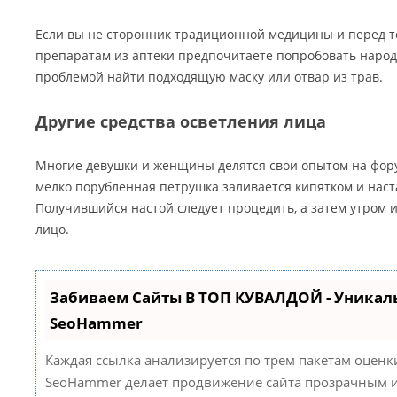
Если вы не сторонник традиционной медицины и перед т
препаратам из аптеки предпочитаете попробовать народн
проблемой найти подходящую маску или отвар из трав.
Другие средства осветления лица
Многие девушки и женщины делятся свои опытом на фору
мелко порубленная петрушка заливается кипятком и наст
Получившийся настой следует процедить, а затем утром 
лицо.
Забиваем Сайты В ТОП КУВАЛДОЙ - Уникал
SeoHammer
Каждая ссылка анализируется по трем пакетам оценк
SeoHammer делает продвижение сайта прозрачным и