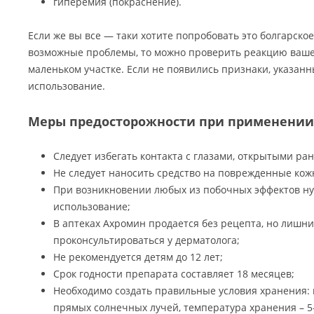
гиперемия (покраснение).
Если же вы все — таки хотите попробовать это болгарское
возможные проблемы, то можно проверить реакцию ваше
маленьком участке. Если не появились признаки, указан
использование.
Меры предосторожности при применении
Следует избегать контакта с глазами, открытыми ра
Не следует наносить средство на поврежденные кож
При возникновении любых из побочных эффектов н
использование;
В аптеках Ахромин продается без рецепта, но лишни
проконсультироваться у дерматолога;
Не рекомендуется детям до 12 лет;
Срок годности препарата составляет 18 месяцев;
Необходимо создать правильные условия хранения: 
прямых солнечных лучей, температура хранения – 5-