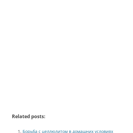
Related posts:
Борьба с целлюлитом в домашних условиях