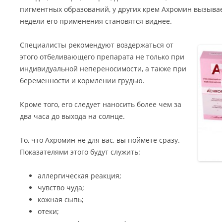
пигментных образований, у других крем Ахромин вызывае
недели его применения становятся виднее.
Специалисты рекомендуют воздержаться от
этого отбеливающего препарата не только при
индивидуальной непереносимости, а также при
беременности и кормлении грудью.
Кроме того, его следует наносить более чем за
два часа до выхода на солнце.
То, что Ахромин не для вас, вы поймете сразу.
Показателями этого будут служить:
аллергическая реакция;
чувство чуда;
кожная сыпь;
отеки;