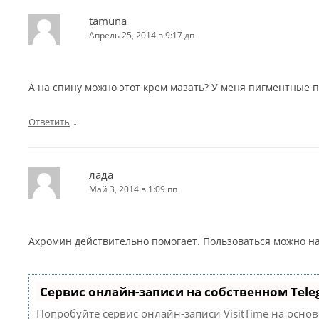
tamuna
Апрель 25, 2014 в 9:17 дп
А на спину можно этот крем мазать? У меня пигментные 
↓
Ответить
лада
Май 3, 2014 в 1:09 пп
Ахромин действительно помогает. Пользоваться можно на 
Сервис онлайн-записи на собственном Tele
Попробуйте сервис онлайн-записи VisitTime на осно