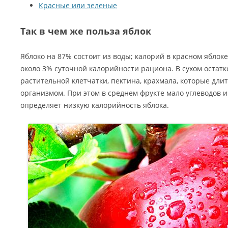
Красные или зеленые
Так в чем же польза яблок
Яблоко на 87% состоит из воды; калорий в красном яблоке
около 3% суточной калорийности рациона. В сухом остатк
растительной клетчатки, пектина, крахмала, которые дли
организмом. При этом в среднем фрукте мало углеводов и
определяет низкую калорийность яблока.