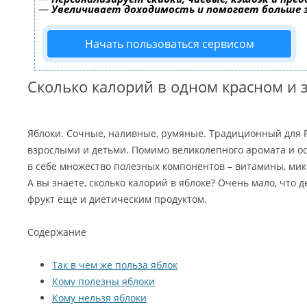
—
Увеличивает доходимость и помогает больше
Начать пользоваться сервисом
Сколько калорий в одном красном и 
Яблоки. Сочные, наливные, румяные. Традиционный для 
взрослыми и детьми. Помимо великолепного аромата и ос
в себе множество полезных компонентов – витамины, микр
А вы знаете, сколько калорий в яблоке? Очень мало, что 
фрукт еще и диетическим продуктом.
Содержание
Так в чем же польза яблок
Кому полезны яблоки
Кому нельзя яблоки