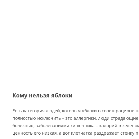
Кому нельзя яблоки
Есть категория людей, которым яблоки в своем рационе н
полностью исключить – это аллергики, люди страдающие
болезнью, заболеваниями кишечника – калорий в зеленом
ценность его низкая, а вот клетчатка раздражает стенку 