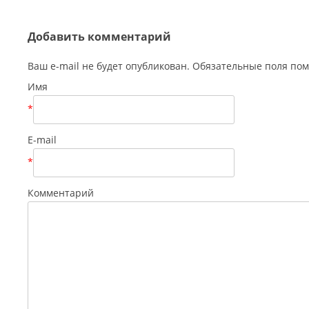
Добавить комментарий
Ваш e-mail не будет опубликован. Обязательные поля п
Имя
*
E-mail
*
Комментарий