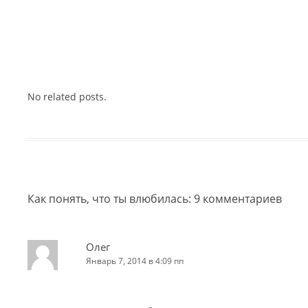
No related posts.
Как понять, что ты влюбилась
: 9 комментариев
Олег
Январь 7, 2014 в 4:09 пп