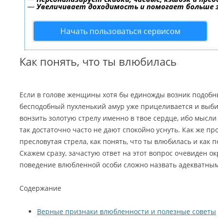
—
Увеличивает доходимость и помогает больше
Начать пользоваться сервисом
Как понять, что ты влюбилась
Если в голове женщины хотя бы единожды возник подобн
бесподобный пухленький амур уже прицеливается и выби
вонзить золотую стрелу именно в твое сердце, ибо мысли
так достаточно часто не дают спокойно уснуть. Как же пр
пресловутая стрела, как понять, что ты влюбилась и как 
Скажем сразу, зачастую ответ на этот вопрос очевиден о
поведение влюбленной особи сложно назвать адекватным
Содержание
Верные признаки влюбленности и полезные советы