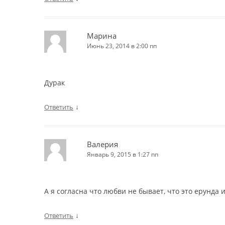
Марина
Июнь 23, 2014 в 2:00 пп
Дурак
↓
Ответить
Валерия
Январь 9, 2015 в 1:27 пп
А я согласна что любви не бывает, что это ерунда и
↓
Ответить