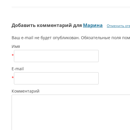
Добавить комментарий для
Марина
Отменить от
Ваш e-mail не будет опубликован. Обязательные поля п
Имя
*
E-mail
*
Комментарий