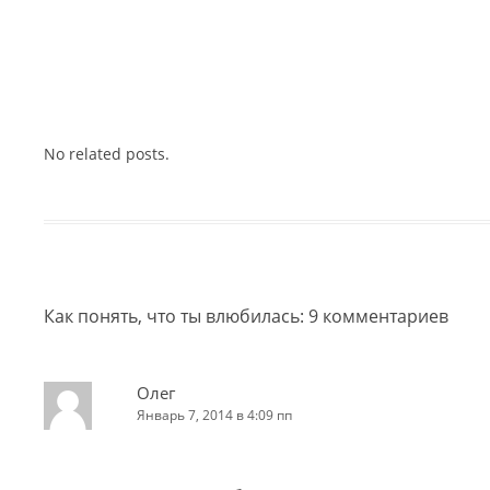
No related posts.
Как понять, что ты влюбилась
: 9 комментариев
Олег
Январь 7, 2014 в 4:09 пп