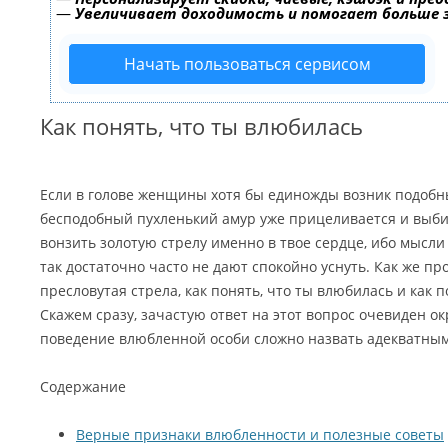
—
Увеличивает доходимость и помогает больше
Начать пользоваться сервисом
Как понять, что ты влюбилась
Если в голове женщины хотя бы единожды возник подобн
бесподобный пухленький амур уже прицеливается и выби
вонзить золотую стрелу именно в твое сердце, ибо мысли
так достаточно часто не дают спокойно уснуть. Как же пр
пресловутая стрела, как понять, что ты влюбилась и как 
Скажем сразу, зачастую ответ на этот вопрос очевиден о
поведение влюбленной особи сложно назвать адекватным
Содержание
Верные признаки влюбленности и полезные советы