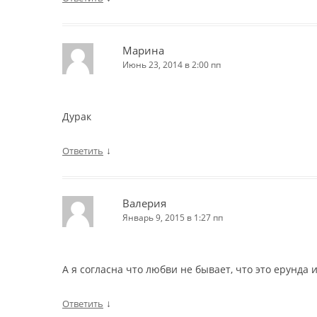
Марина
Июнь 23, 2014 в 2:00 пп
Дурак
↓
Ответить
Валерия
Январь 9, 2015 в 1:27 пп
А я согласна что любви не бывает, что это ерунда и
↓
Ответить