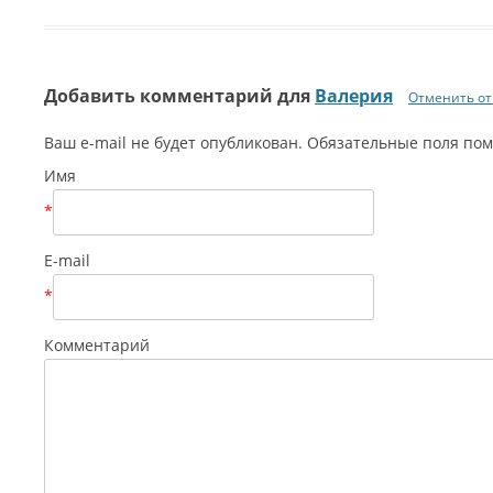
Добавить комментарий для
Валерия
Отменить от
Ваш e-mail не будет опубликован. Обязательные поля п
Имя
*
E-mail
*
Комментарий