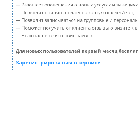
— Разошлет оповещения о новых услугах или акциях
— Позволит принять оплату на карту/кошелек/счет;
— Позволит записываться на групповые и персонал
— Поможет получить от клиента отзывы о визите к в
— Включает в себя сервис чаевых.
Для новых пользователей первый месяц бесплат
Зарегистрироваться в сервисе