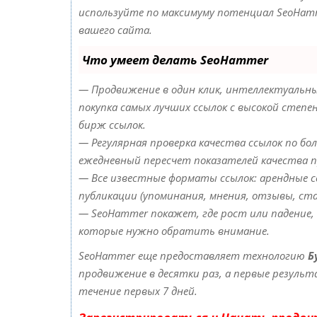
используйте по максимуму потенциал SeoHam
вашего сайта.
Что умеет делать SeoHammer
— Продвижение в один клик, интеллектуальны
покупка самых лучших ссылок с высокой степе
бирж ссылок.
— Регулярная проверка качества ссылок по бол
ежедневный пересчет показателей качества п
— Все известные форматы ссылок: арендные сс
публикации (упоминания, мнения, отзывы, ста
— SeoHammer покажет, где рост или падение, 
которые нужно обратить внимание.
SeoHammer еще предоставляет технологию
Б
продвижение в десятки раз, а первые резуль
течение первых 7 дней.