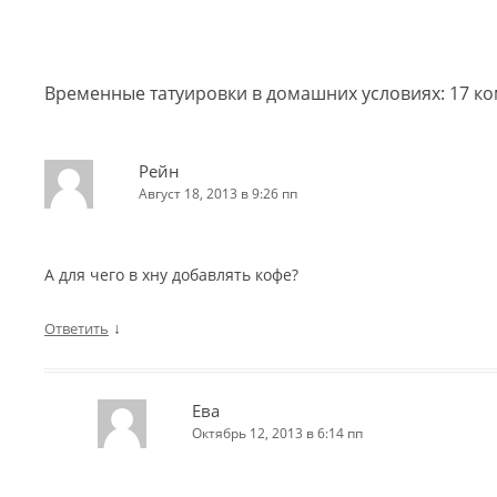
Временные татуировки в домашних условиях
: 17 
Рейн
Август 18, 2013 в 9:26 пп
А для чего в хну добавлять кофе?
↓
Ответить
Ева
Октябрь 12, 2013 в 6:14 пп