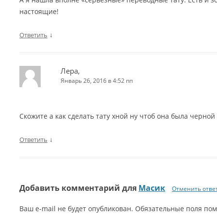
настоящие!
↓
Ответить
Лера,
Январь 26, 2016 в 4:52 пп
Скожите а как сделать тату хной ну чтоб она была черной
↓
Ответить
Добавить комментарий для
Масик
Отменить отве
Ваш e-mail не будет опубликован. Обязательные поля п