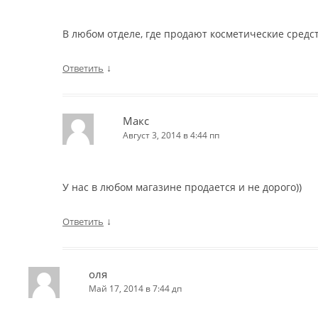
В любом отделе, где продают косметические средс
↓
Ответить
Макс
Август 3, 2014 в 4:44 пп
У нас в любом магазине продается и не дорого))
↓
Ответить
оля
Май 17, 2014 в 7:44 дп