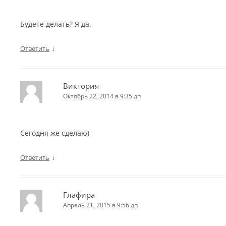
Будете делать? Я да.
↓
Ответить
Виктория
Октябрь 22, 2014 в 9:35 дп
Сегодня же сделаю)
↓
Ответить
Глафира
Апрель 21, 2015 в 9:56 дп