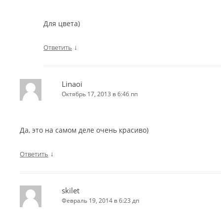
Для цвета)
↓
Ответить
Linaoi
Октябрь 17, 2013 в 6:46 пп
Да, это на самом деле очень красиво)
↓
Ответить
skilet
Февраль 19, 2014 в 6:23 дп