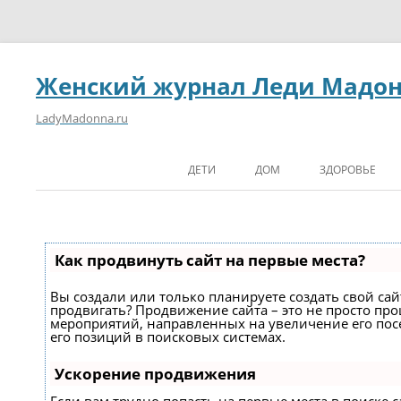
Женский журнал Леди Мадо
LadyMadonna.ru
ДЕТИ
ДОМ
ЗДОРОВЬЕ
Как продвинуть сайт на первые места?
Вы создали или только планируете создать свой сайт
продвигать? Продвижение сайта – это не просто про
мероприятий, направленных на увеличение его по
его позиций в поисковых системах.
Ускорение продвижения