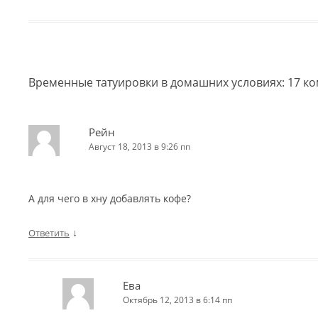
Временные татуировки в домашних условиях
: 17 
Рейн
Август 18, 2013 в 9:26 пп
А для чего в хну добавлять кофе?
↓
Ответить
Ева
Октябрь 12, 2013 в 6:14 пп