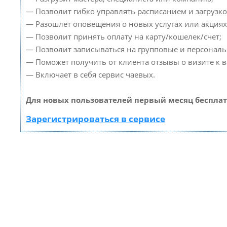
— Позволит гибко управлять расписанием и загрузко
— Разошлет оповещения о новых услугах или акциях
— Позволит принять оплату на карту/кошелек/счет;
— Позволит записываться на групповые и персонал
— Поможет получить от клиента отзывы о визите к в
— Включает в себя сервис чаевых.
Для новых пользователей первый месяц бесплат
Зарегистрироваться в сервисе