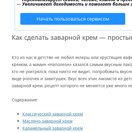
—
Увеличивает доходимость и помогает больше
Начать пользоваться сервисом
Как сделать заварной крем — просты
Кто из нас в детстве не любил эклеры или хрустящие ва
кремом, а мамин «Наполеон» казался самым вкусным лаком
кто не ухитрялся, пока никто не видит, попробовать вкус
виде розочек и завитушек. Вкус всех этих лакомств из дет
заварной крем, рецепт которого не меняется уже много ле
Содержание
Классический заварной крем
Масляно-заварной крем
Карамельный заварной крем