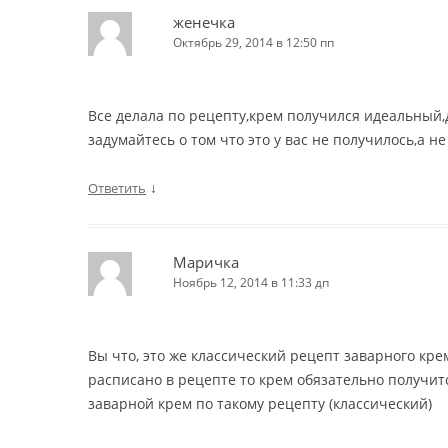
женечка
Октябрь 29, 2014 в 12:50 пп
Все делала по рецепту,крем получился идеальный
задумайтесь о том что это у вас не получилось,а не
↓
Ответить
Маричка
Ноябрь 12, 2014 в 11:33 дп
Вы что, это же классический рецепт заварного крем
расписано в рецепте то крем обязательно получитс
заварной крем по такому рецепту (классический)