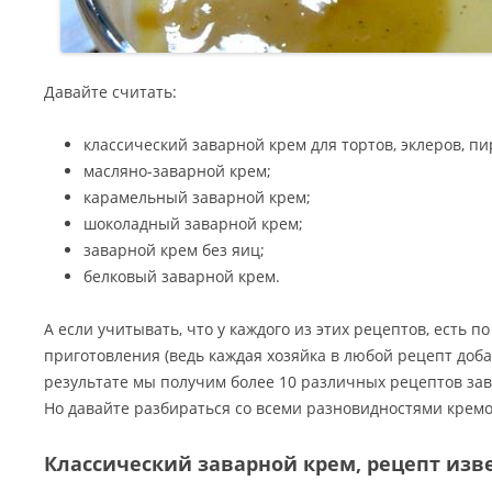
Давайте считать:
классический заварной крем для тортов, эклеров, пи
масляно-заварной крем;
карамельный заварной крем;
шоколадный заварной крем;
заварной крем без яиц;
белковый заварной крем.
А если учитывать, что у каждого из этих рецептов, есть п
приготовления (ведь каждая хозяйка в любой рецепт добавл
результате мы получим более 10 различных рецептов зав
Но давайте разбираться со всеми разновидностями кремо
Классический заварной крем, рецепт из