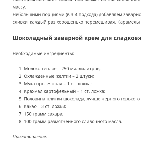
массу.
Небольшими порциями (в 3-4 подхода) добавляем заварно
сливки, каждый раз хорошенько перемешивая. Карамельн
Шоколадный заварной крем для сладкое
Необходимые ингредиенты:
Молоко теплое – 250 миллилитров;
Охлажденные желтки – 2 штуки;
Мука просеянная – 1 ст. ложка;
Крахмал картофельный – 1 ст. ложка;
Половина плитки шоколада, лучше черного горького (
Какао – 3 ст. ложки;
150 грамм сахара;
100 грамм размягченного сливочного масла.
Приготовление: