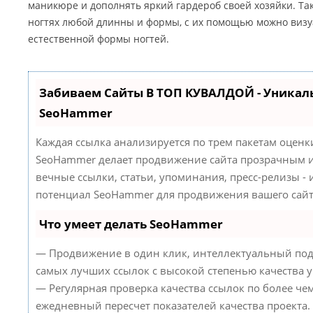
маникюре и дополнять яркий гардероб своей хозяйки. Та
ногтях любой длинны и формы, с их помощью можно визу
естественной формы ногтей.
Забиваем Сайты В ТОП КУВАЛДОЙ - Уникал
SeoHammer
Каждая ссылка анализируется по трем пакетам оценк
SeoHammer делает продвижение сайта прозрачным и
вечные ссылки, статьи, упоминания, пресс-релизы -
потенциал SeoHammer для продвижения вашего сайт
Что умеет делать SeoHammer
— Продвижение в один клик, интеллектуальный под
самых лучших ссылок с высокой степенью качества 
— Регулярная проверка качества ссылок по более че
ежедневный пересчет показателей качества проекта.