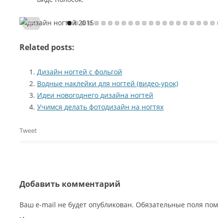
Related posts:
Дизайн ногтей с фольгой
Водные наклейки для ногтей (видео-урок)
Идеи новогоднего дизайна ногтей
Учимся делать фотодизайн на ногтях
Tweet
Добавить комментарий
Ваш e-mail не будет опубликован. Обязательные поля п