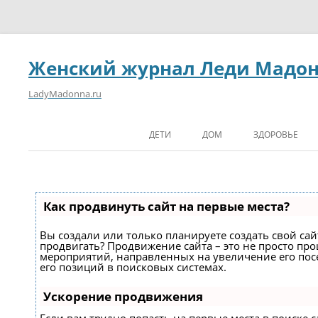
Женский журнал Леди Мадо
LadyMadonna.ru
ДЕТИ
ДОМ
ЗДОРОВЬЕ
Как продвинуть сайт на первые места?
Вы создали или только планируете создать свой сайт
продвигать? Продвижение сайта – это не просто про
мероприятий, направленных на увеличение его по
его позиций в поисковых системах.
Ускорение продвижения