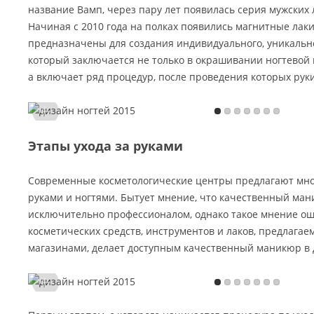
название Вамп, через пару лет появилась серия мужских 
Начиная с 2010 года на полках появились магнитные лаки
предназначены для создания индивидуального, уникальн
который заключается не только в окрашивании ногтевой 
а включает ряд процедур, после проведения которых ру
Этапы ухода за руками
Современные косметологические центры предлагают множ
руками и ногтями. Бытует мнение, что качественный ма
исключительно профессионалом, однако такое мнение о
косметических средств, инструментов и лаков, предлаг
магазинами, делает доступным качественный маникюр в 