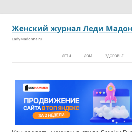
Женский журнал Леди Мадо
LadyMadonna.ru
ДЕТИ
ДОМ
ЗДОРОВЬЕ