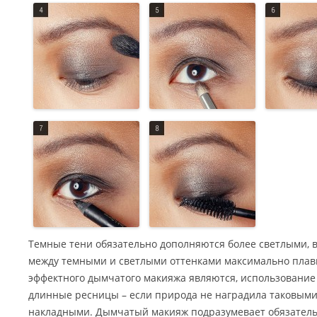
Темные тени обязательно дополняются более светлыми,
между темными и светлыми оттенками максимально плав
эффектного дымчатого макияжа являются, использование 
длинные ресницы – если природа не наградила таковыми
накладными. Дымчатый макияж подразумевает обязател