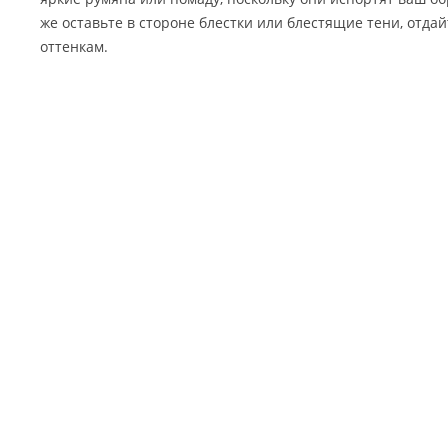
же оставьте в стороне блестки или блестящие тени, отд
оттенкам.