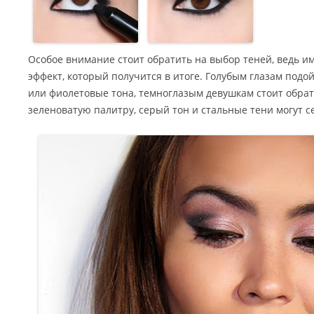
Особое внимание стоит обратить на выбор теней, ведь и
эффект, который получится в итоге. Голубым глазам под
или фиолетовые тона, темноглазым девушкам стоит обра
зеленоватую палитру, серый тон и стальные тени могут с