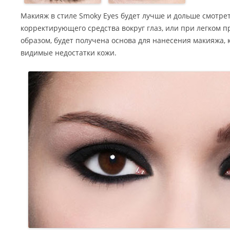
Макияж в стиле Smoky Eyes будет лучше и дольше смотре
корректирующего средства вокруг глаз, или при легком 
образом, будет получена основа для нанесения макияжа, 
видимые недостатки кожи.