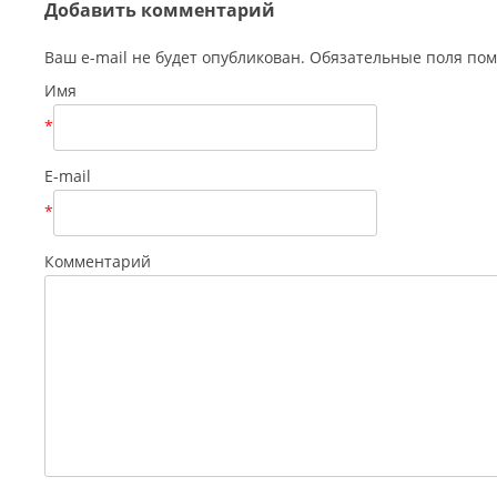
Добавить комментарий
Ваш e-mail не будет опубликован. Обязательные поля п
Имя
*
E-mail
*
Комментарий