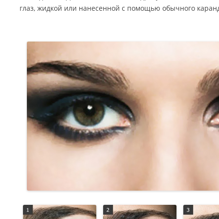
глаз, жидкой или нанесенной с помощью обычного каранд