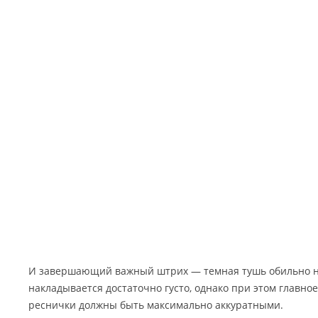
И завершающий важный штрих — темная тушь обильно н
накладывается достаточно густо, однако при этом главное
реснички должны быть максимально аккуратными.