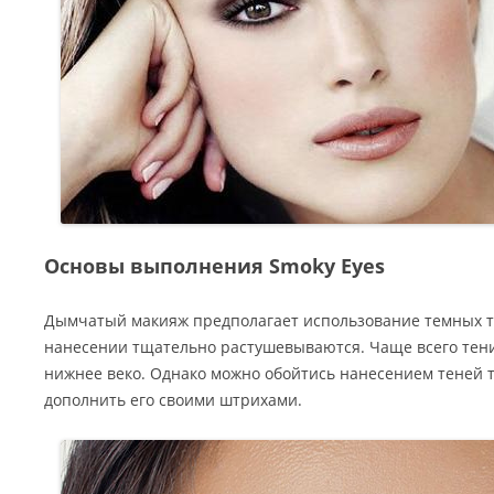
Основы выполнения Smoky Eyes
Дымчатый макияж предполагает использование темных т
нанесении тщательно растушевываются. Чаще всего тени
нижнее веко. Однако можно обойтись нанесением теней то
дополнить его своими штрихами.