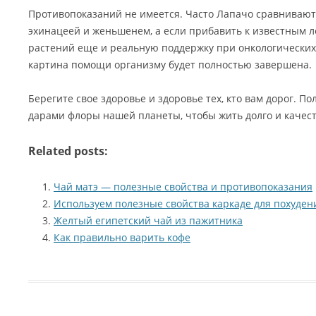
Противопоказаний не имеется. Часто Лапачо сравнивают
эхинацеей и женьшенем, а если прибавить к известным 
растений еще и реальную поддержку при онкологических
картина помощи организму будет полностью завершена.
Берегите свое здоровье и здоровье тех, кто вам дорог. 
дарами флоры нашей планеты, чтобы жить долго и качес
Related posts:
Чай матэ — полезные свойства и противопоказания
Используем полезные свойства каркаде для похуден
Желтый египетский чай из пажитника
Как правильно варить кофе