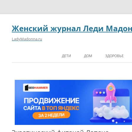
Женский журнал Леди Мадо
LadyMadonna.ru
ДЕТИ
ДОМ
ЗДОРОВЬЕ