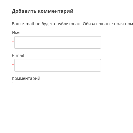
Добавить комментарий
Ваш e-mail не будет опубликован. Обязательные поля п
Имя
*
E-mail
*
Комментарий