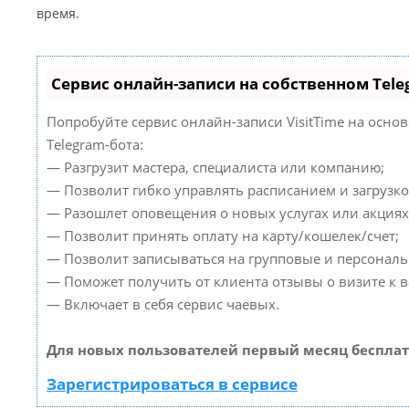
время.
Сервис онлайн-записи на собственном Tele
Попробуйте сервис онлайн-записи VisitTime на осно
Telegram-бота:
— Разгрузит мастера, специалиста или компанию;
— Позволит гибко управлять расписанием и загрузко
— Разошлет оповещения о новых услугах или акциях
— Позволит принять оплату на карту/кошелек/счет;
— Позволит записываться на групповые и персонал
— Поможет получить от клиента отзывы о визите к в
— Включает в себя сервис чаевых.
Для новых пользователей первый месяц бесплат
Зарегистрироваться в сервисе