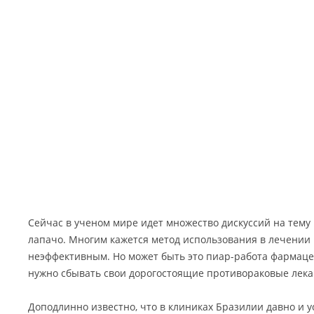
Сейчас в ученом мире идет множество дискуссий на тему
лапачо. Многим кажется метод использования в лечении
неэффективным. Но может быть это пиар-работа фармаце
нужно сбывать свои дорогостоящие противораковые лека
Доподлинно известно, что в клиниках Бразилии давно и