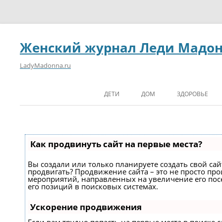
Женский журнал Леди Мадо
LadyMadonna.ru
ДЕТИ
ДОМ
ЗДОРОВЬЕ
Как продвинуть сайт на первые места?
Вы создали или только планируете создать свой сайт
продвигать? Продвижение сайта – это не просто про
мероприятий, направленных на увеличение его по
его позиций в поисковых системах.
Ускорение продвижения