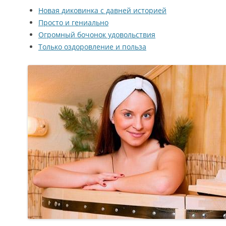
Новая диковинка с давней историей
Просто и гениально
Огромный бочонок удовольствия
Только оздоровление и польза