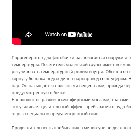
Парогенератор для фитобочки располагается снаружи и о
температуры. Посетитель маленькой сауны имеет возмож
регулировать температурный режим внутри. Обычно он ва
корпусу бочонка подсоединен паропровод со штуцером. 
пар. Он насыщается полезными веществами, проходя чер
предусмотренную в бочке.
Наполняют ее различными эфирными маслами, травами, 
это усиливает целительный эффект пребывания в чудо-боч
через специально предусмотренный слив.
Продолжительность пребывания в мини-суне не должно 