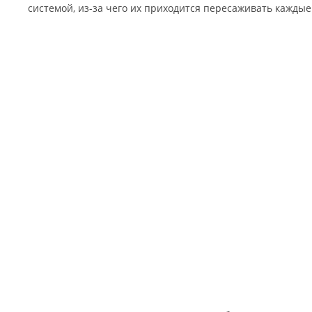
системой, из-за чего их приходится пересаживать каждые 