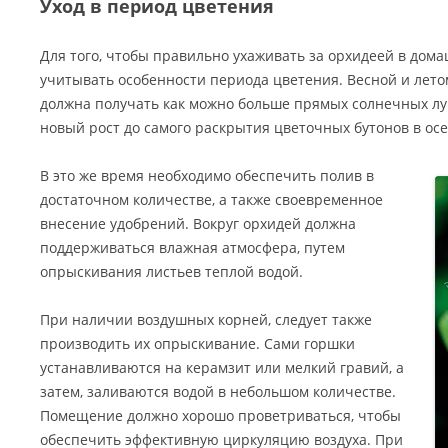
Уход в период цветения
Для того, чтобы правильно ухаживать за орхидеей в дом
учитывать особенности периода цветения. Весной и летом
должна получать как можно больше прямых солнечных луч
новый рост до самого раскрытия цветочных бутонов в ос
В это же время необходимо обеспечить полив в
достаточном количестве, а также своевременное
внесение удобрений. Вокруг орхидей должна
поддерживаться влажная атмосфера, путем
опрыскивания листьев теплой водой.
При наличии воздушных корней, следует также
производить их опрыскивание. Сами горшки
устанавливаются на керамзит или мелкий гравий, а
затем, заливаются водой в небольшом количестве.
Помещение должно хорошо проветриваться, чтобы
обеспечить эффективную циркуляцию воздуха. При