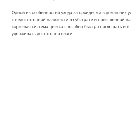
Одной из особенностей ухода за орхидеями в домашних у
к недостаточной влажности в субстрате и повышенной вла
корневая система цветка способна быстро поглощать и в
удерживать достаточно влаги.