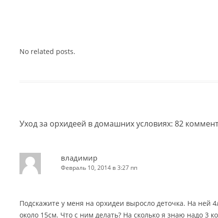
No related posts.
Уход за орхидеей в домашних условиях
: 82 коммен
владимир
Февраль 10, 2014 в 3:27 пп
Подскажите у меня на орхидеи выросло деточка. На ней 4
около 15см. Что с ним делать? На сколько я знаю надо 3 к