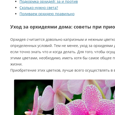
Подкормка орхидей: за и против
Сколько нужно света?
Поливаем орхидею правильно
Уход за орхидеями дома: советы при при
Орхидея считается довольно капризным и нежным цветк
определенных условий. Тем не менее, уход за орхидеями д
если точно знать что и когда делать. Для того, чтобы ос
этими цветами, необходимо, иметь хотя бы самое общее 
жизни.
Приобретение этих цветков, лучше всего осуществлять в