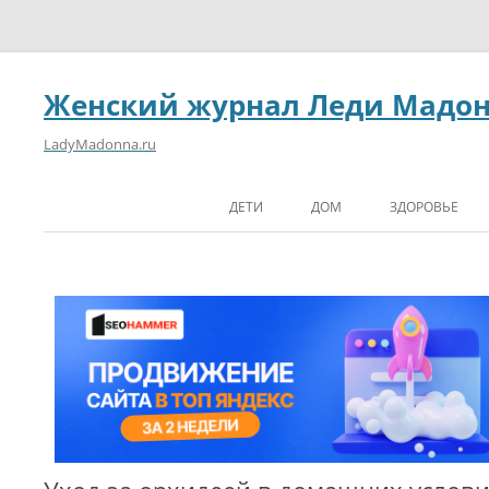
Женский журнал Леди Мадо
LadyMadonna.ru
ДЕТИ
ДОМ
ЗДОРОВЬЕ