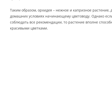
Таким образом, орхидея – нежное и капризное растение, 
домашних условиях начинающему цветоводу. Однако если
соблюдать все рекомендации, то растение вполне способн
красивыми цветками.