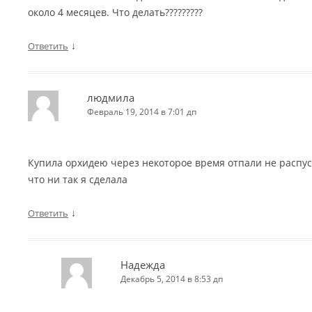
около 4 месяцев. Что делать?????????
↓
Ответить
людмила
Февраль 19, 2014 в 7:01 дп
Купила орхидею через некоторое время отпали не распу
что ни так я сделала
↓
Ответить
Надежда
Декабрь 5, 2014 в 8:53 дп